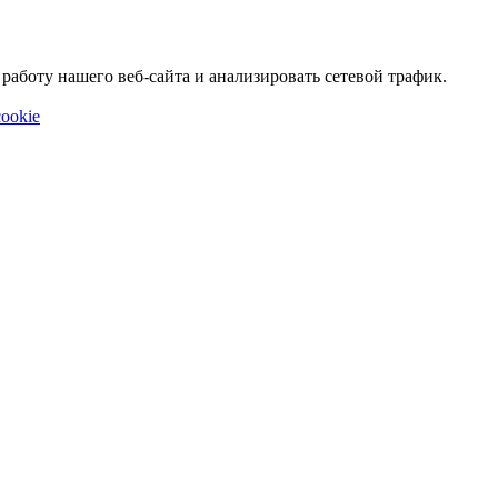
аботу нашего веб-сайта и анализировать сетевой трафик.
ookie