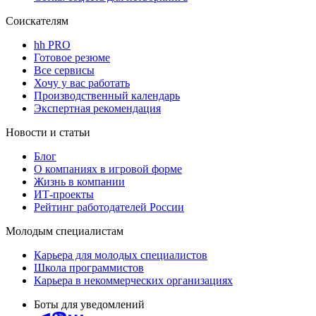
Соискателям
hh PRO
Готовое резюме
Все сервисы
Хочу у вас работать
Производственный календарь
Экспертная рекомендация
Новости и статьи
Блог
О компаниях в игровой форме
Жизнь в компании
ИТ-проекты
Рейтинг работодателей России
Молодым специалистам
Карьера для молодых специалистов
Школа программистов
Карьера в некоммерческих организациях
Боты для уведомлений