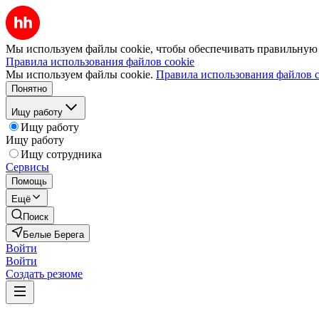
Мы используем файлы cookie, чтобы обеспечивать правильную р
Правила использования файлов cookie
Мы используем файлы cookie.
Правила использования файлов c
Понятно
Ищу работу
Ищу работу
Ищу работу
Ищу сотрудника
Сервисы
Помощь
Ещё
Поиск
Белые Берега
Войти
Войти
Создать резюме