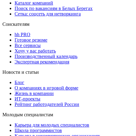
Каталог компаний
Поиск по вакансиям в Белых Берегах
Сетка: соцсеть для нетворкинга
Соискателям
hh PRO
Готовое резюме
Все сервисы
Хочу у вас работать
Производственный календарь
Экспертная рекомендация
Новости и статьи
Блог
О компаниях в игровой форме
Жизнь в компании
ИТ-проекты
Рейтинг работодателей России
Молодым специалистам
Карьера для молодых специалистов
Школа программистов
Карьера в некоммерческих организациях