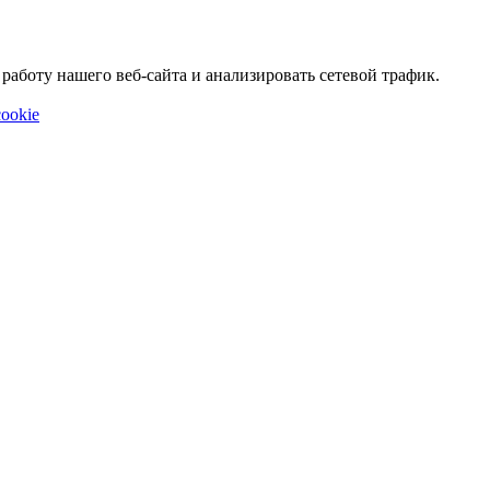
аботу нашего веб-сайта и анализировать сетевой трафик.
ookie