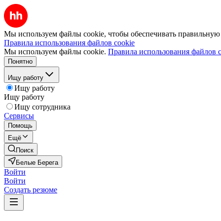
Мы используем файлы cookie, чтобы обеспечивать правильную р
Правила использования файлов cookie
Мы используем файлы cookie.
Правила использования файлов c
Понятно
Ищу работу
Ищу работу
Ищу работу
Ищу сотрудника
Сервисы
Помощь
Ещё
Поиск
Белые Берега
Войти
Войти
Создать резюме