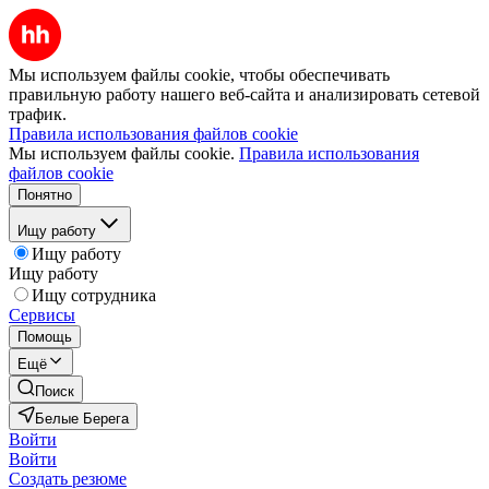
Мы используем файлы cookie, чтобы обеспечивать
правильную работу нашего веб-сайта и анализировать сетевой
трафик.
Правила использования файлов cookie
Мы используем файлы cookie.
Правила использования
файлов cookie
Понятно
Ищу работу
Ищу работу
Ищу работу
Ищу сотрудника
Сервисы
Помощь
Ещё
Поиск
Белые Берега
Войти
Войти
Создать резюме