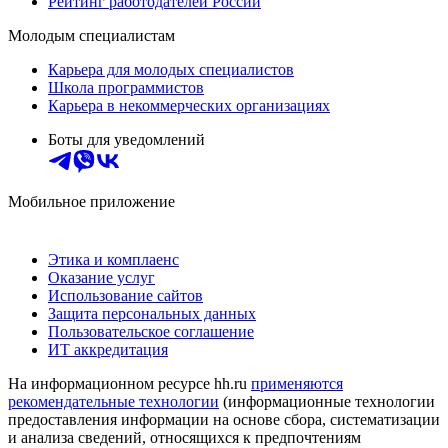
Рейтинг работодателей России
Молодым специалистам
Карьера для молодых специалистов
Школа программистов
Карьера в некоммерческих организациях
Боты для уведомлений
Мобильное приложение
Этика и комплаенс
Оказание услуг
Использование сайтов
Защита персональных данных
Пользовательское соглашение
ИТ аккредитация
На информационном ресурсе hh.ru
применяются
рекомендательные технологии
(информационные технологии
предоставления информации на основе сбора, систематизации
и анализа сведений, относящихся к предпочтениям