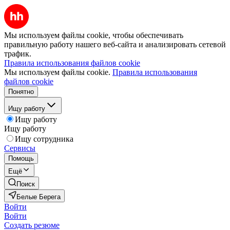
Мы используем файлы cookie, чтобы обеспечивать
правильную работу нашего веб-сайта и анализировать сетевой
трафик.
Правила использования файлов cookie
Мы используем файлы cookie.
Правила использования
файлов cookie
Понятно
Ищу работу
Ищу работу
Ищу работу
Ищу сотрудника
Сервисы
Помощь
Ещё
Поиск
Белые Берега
Войти
Войти
Создать резюме