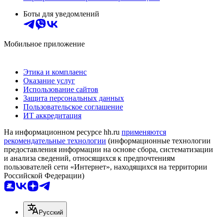
Боты для уведомлений
Мобильное приложение
Этика и комплаенс
Оказание услуг
Использование сайтов
Защита персональных данных
Пользовательское соглашение
ИТ аккредитация
На информационном ресурсе hh.ru
применяются
рекомендательные технологии
(информационные технологии
предоставления информации на основе сбора, систематизации
и анализа сведений, относящихся к предпочтениям
пользователей сети «Интернет», находящихся на территории
Российской Федерации)
Русский