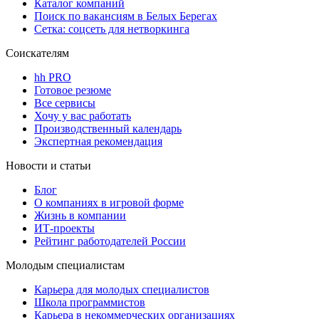
Каталог компаний
Поиск по вакансиям в Белых Берегах
Сетка: соцсеть для нетворкинга
Соискателям
hh PRO
Готовое резюме
Все сервисы
Хочу у вас работать
Производственный календарь
Экспертная рекомендация
Новости и статьи
Блог
О компаниях в игровой форме
Жизнь в компании
ИТ-проекты
Рейтинг работодателей России
Молодым специалистам
Карьера для молодых специалистов
Школа программистов
Карьера в некоммерческих организациях