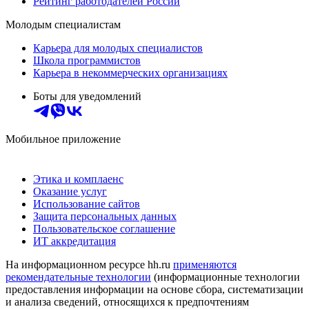
Рейтинг работодателей России
Молодым специалистам
Карьера для молодых специалистов
Школа программистов
Карьера в некоммерческих организациях
Боты для уведомлений
Мобильное приложение
Этика и комплаенс
Оказание услуг
Использование сайтов
Защита персональных данных
Пользовательское соглашение
ИТ аккредитация
На информационном ресурсе hh.ru
применяются
рекомендательные технологии
(информационные технологии
предоставления информации на основе сбора, систематизации
и анализа сведений, относящихся к предпочтениям