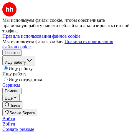
Мы используем файлы cookie, чтобы обеспечивать
правильную работу нашего веб-сайта и анализировать сетевой
трафик.
Правила использования файлов cookie
Мы используем файлы cookie.
Правила использования
файлов cookie
Понятно
Ищу работу
Ищу работу
Ищу работу
Ищу сотрудника
Сервисы
Помощь
Ещё
Поиск
Белые Берега
Войти
Войти
Создать резюме