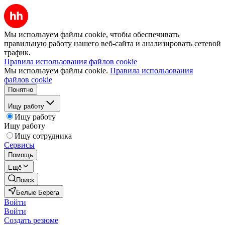
Мы используем файлы cookie, чтобы обеспечивать
правильную работу нашего веб-сайта и анализировать сетевой
трафик.
Правила использования файлов cookie
Мы используем файлы cookie.
Правила использования
файлов cookie
Понятно
Ищу работу
Ищу работу
Ищу работу
Ищу сотрудника
Сервисы
Помощь
Ещё
Поиск
Белые Берега
Войти
Войти
Создать резюме