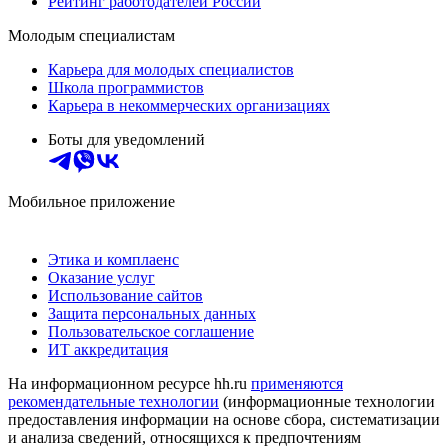
Рейтинг работодателей России
Молодым специалистам
Карьера для молодых специалистов
Школа программистов
Карьера в некоммерческих организациях
Боты для уведомлений
Мобильное приложение
Этика и комплаенс
Оказание услуг
Использование сайтов
Защита персональных данных
Пользовательское соглашение
ИТ аккредитация
На информационном ресурсе hh.ru
применяются
рекомендательные технологии
(информационные технологии
предоставления информации на основе сбора, систематизации
и анализа сведений, относящихся к предпочтениям