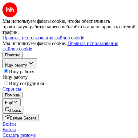
Мы используем файлы cookie, чтобы обеспечивать
правильную работу нашего веб-сайта и анализировать сетевой
трафик.
Правила использования файлов cookie
Мы используем файлы cookie.
Правила использования
файлов cookie
Понятно
Ищу работу
Ищу работу
Ищу работу
Ищу сотрудника
Сервисы
Помощь
Ещё
Поиск
Белые Берега
Войти
Войти
Создать резюме