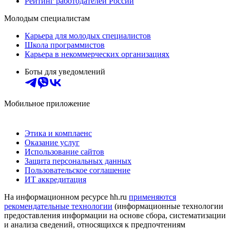
Рейтинг работодателей России
Молодым специалистам
Карьера для молодых специалистов
Школа программистов
Карьера в некоммерческих организациях
Боты для уведомлений
Мобильное приложение
Этика и комплаенс
Оказание услуг
Использование сайтов
Защита персональных данных
Пользовательское соглашение
ИТ аккредитация
На информационном ресурсе hh.ru
применяются
рекомендательные технологии
(информационные технологии
предоставления информации на основе сбора, систематизации
и анализа сведений, относящихся к предпочтениям