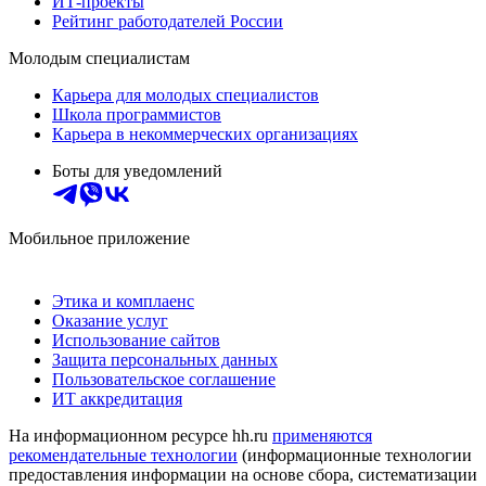
ИТ-проекты
Рейтинг работодателей России
Молодым специалистам
Карьера для молодых специалистов
Школа программистов
Карьера в некоммерческих организациях
Боты для уведомлений
Мобильное приложение
Этика и комплаенс
Оказание услуг
Использование сайтов
Защита персональных данных
Пользовательское соглашение
ИТ аккредитация
На информационном ресурсе hh.ru
применяются
рекомендательные технологии
(информационные технологии
предоставления информации на основе сбора, систематизации