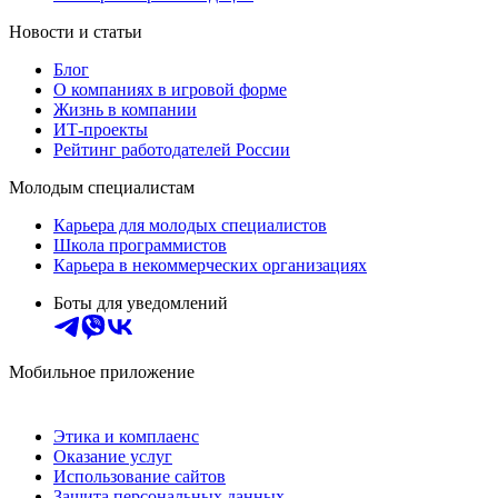
Новости и статьи
Блог
О компаниях в игровой форме
Жизнь в компании
ИТ-проекты
Рейтинг работодателей России
Молодым специалистам
Карьера для молодых специалистов
Школа программистов
Карьера в некоммерческих организациях
Боты для уведомлений
Мобильное приложение
Этика и комплаенс
Оказание услуг
Использование сайтов
Защита персональных данных