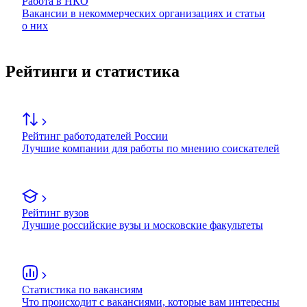
Работа в НКО
Вакансии в некоммерческих организациях и статьи
о них
Рейтинги и статистика
Рейтинг работодателей России
Лучшие компании для работы по мнению соискателей
Рейтинг вузов
Лучшие российские вузы и московские факультеты
Статистика по вакансиям
Что происходит с вакансиями, которые вам интересны