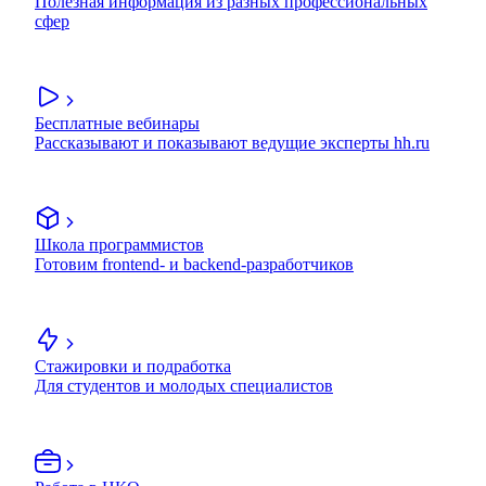
Полезная информация из разных профессиональных
сфер
Бесплатные вебинары
Рассказывают и показывают ведущие эксперты hh.ru
Школа программистов
Готовим frontend- и backend-разработчиков
Стажировки и подработка
Для студентов и молодых специалистов