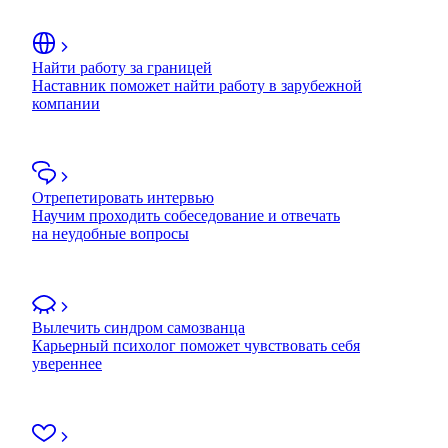
Найти работу за границей
Наставник поможет найти работу в зарубежной
компании
Отрепетировать интервью
Научим проходить собеседование и отвечать
на неудобные вопросы
Вылечить синдром самозванца
Карьерный психолог поможет чувствовать себя
увереннее