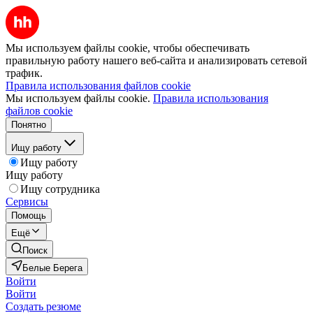
Мы используем файлы cookie, чтобы обеспечивать
правильную работу нашего веб-сайта и анализировать сетевой
трафик.
Правила использования файлов cookie
Мы используем файлы cookie.
Правила использования
файлов cookie
Понятно
Ищу работу
Ищу работу
Ищу работу
Ищу сотрудника
Сервисы
Помощь
Ещё
Поиск
Белые Берега
Войти
Войти
Создать резюме