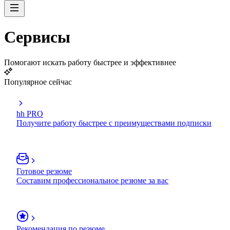
Сервисы
Помогают искать работу быстрее и эффективнее
Популярное сейчас
hh PRO
Получите работу быстрее с преимуществами подписки
Готовое резюме
Составим профессиональное резюме за вас
Рекомендация по резюме