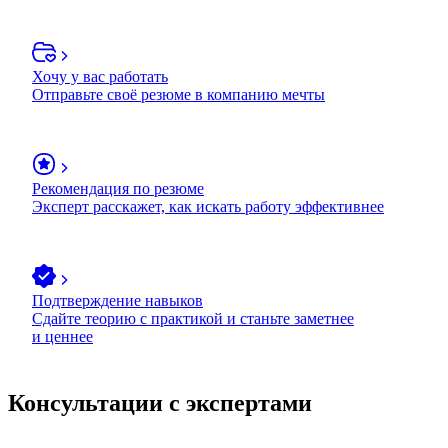
Хочу у вас работать
Отправьте своё резюме в компанию мечты
Рекомендация по резюме
Эксперт расскажет, как искать работу эффективнее
Подтверждение навыков
Сдайте теорию с практикой и станьте заметнее
и ценнее
Консультации с экспертами