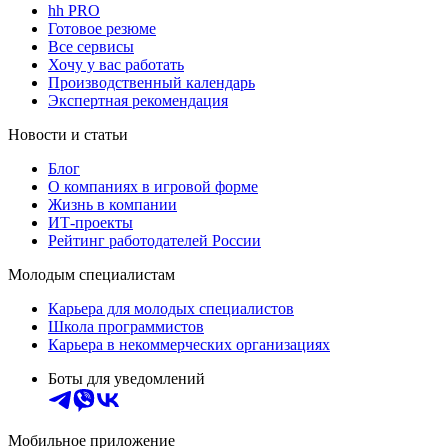
hh PRO
Готовое резюме
Все сервисы
Хочу у вас работать
Производственный календарь
Экспертная рекомендация
Новости и статьи
Блог
О компаниях в игровой форме
Жизнь в компании
ИТ-проекты
Рейтинг работодателей России
Молодым специалистам
Карьера для молодых специалистов
Школа программистов
Карьера в некоммерческих организациях
Боты для уведомлений
Мобильное приложение