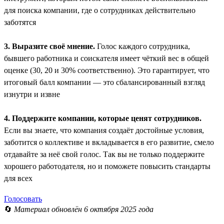
для поиска компании, где о сотрудниках действительно
заботятся
3. Выразите своё мнение.
Голос каждого сотрудника,
бывшего работника и соискателя имеет чёткий вес в общей
оценке (30, 20 и 30% соответственно). Это гарантирует, что
итоговый балл компании — это сбалансированный взгляд
изнутри и извне
4. Поддержите компании, которые ценят сотрудников.
Если вы знаете, что компания создаёт достойные условия,
заботится о коллективе и вкладывается в его развитие, смело
отдавайте за неё свой голос. Так вы не только поддержите
хорошего работодателя, но и поможете повысить стандарты
для всех
Голосовать
🔄
Материал обновлён 6 октября 2025 года