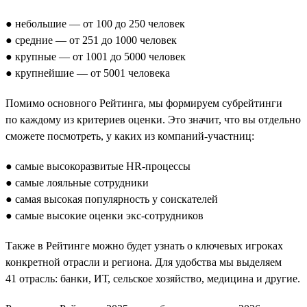
● небольшие — от 100 до 250 человек
● средние — от 251 до 1000 человек
● крупные — от 1001 до 5000 человек
● крупнейшие — от 5001 человека
Помимо основного Рейтинга, мы формируем субрейтинги
по каждому из критериев оценки. Это значит, что вы отдельно
сможете посмотреть, у каких из компаний-участниц:
● самые высокоразвитые HR-процессы
● самые лояльные сотрудники
● самая высокая популярность у соискателей
● самые высокие оценки экс-сотрудников
Также в Рейтинге можно будет узнать о ключевых игроках
конкретной отрасли и региона. Для удобства мы выделяем
41 отрасль: банки, ИТ, сельское хозяйство, медицина и другие.