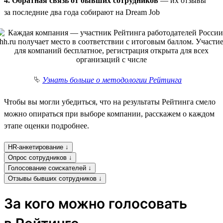
4. Обратная связь от бывших сотрудников
— их отзывы
за последние два года собирают на Dream Job
⮱
Узнать больше о методологии Рейтинга
Чтобы вы могли убедиться, что на результаты Рейтинга смело
можно опираться при выборе компании, расскажем о каждом
этапе оценки подробнее.
HR-анкетирование ↓
Опрос сотрудников ↓
Голосование соискателей ↓
Отзывы бывших сотрудников ↓
За кого можно голосовать