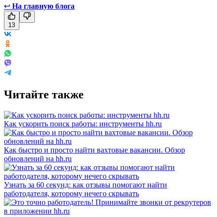
↩
На главную блога
13
Читайте также
Как ускорить поиск работы: инструменты hh.ru
Как быстро и просто найти вахтовые вакансии. Обзор
обновлений на hh.ru
Узнать за 60 секунд: как отзывы помогают найти
работодателя, которому нечего скрывать