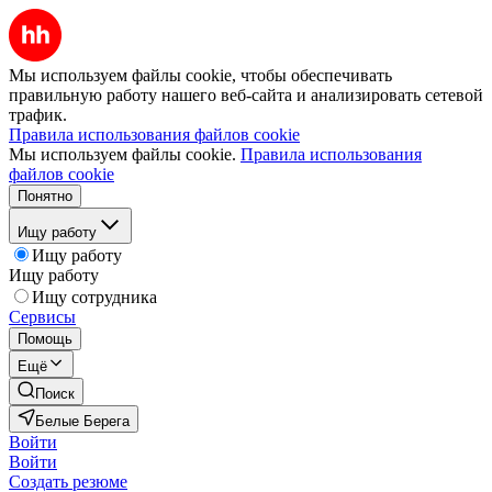
Мы используем файлы cookie, чтобы обеспечивать
правильную работу нашего веб-сайта и анализировать сетевой
трафик.
Правила использования файлов cookie
Мы используем файлы cookie.
Правила использования
файлов cookie
Понятно
Ищу работу
Ищу работу
Ищу работу
Ищу сотрудника
Сервисы
Помощь
Ещё
Поиск
Белые Берега
Войти
Войти
Создать резюме