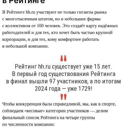
в Рейтинге
В Рейтинге hh.ru участвуют не только гиганты рынка
с многотысячным штатом, но и небольшие фирмы
с коллективом от 100 человек. Это создаёт карту надёжных
работодателей и для тех, кто хочет быть частью крупной
корпорации, и для тех, кому комфортнее работать
в небольшой компании.
Рейтинг hh.ru существует уже 15 лет.
В первый год существования Рейтинга
в финал вышли 97 участников, а по итогам
2024 года — уже 1729!
Чтобы конкуренция была справедливой, мы, как в спорте,
соблюдаем «весовые» категории участников — делим
финальный список Рейтинга на четыре группы
по численности компании: