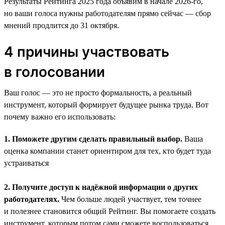
Результаты Рейтинга 2025 года объявим в начале 2026-го,
но ваши голоса нужны работодателям прямо сейчас — сбор
мнений продлится до 31 октября.
4 причины участвовать
в голосовании
Ваш голос — это не просто формальность, а реальный
инструмент, который формирует будущее рынка труда. Вот
почему важно его использовать:
1. Поможете другим сделать правильный выбор.
Ваша
оценка компании станет ориентиром для тех, кто будет туда
устраиваться
2. Получите доступ к надёжной информации о других
работодателях.
Чем больше людей участвует, тем точнее
и полезнее становится общий Рейтинг. Вы помогаете создать
инструмент, которым потом сами сможете воспользоваться