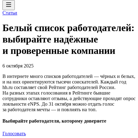
Статьи
Белый список работодателей:
выбирайте надёжные
и проверенные компании
6 октября 2025
В интернете много списков работодателей — чёрных и белых,
и на них ориентируются тысячи соискателей. Каждый год
hh.ru составляет свой Рейтинг работодателей России.
На разных этапах голосования в Рейтинге бывшие
сотрудники оставляют отзывы, а действующие проходят опрос
лояльности eNPS. До 31 октября можно отдать голос
за работодателя мечты — и повлиять на топ.
Выбирайте работодателя, которому доверяете
Голосовать