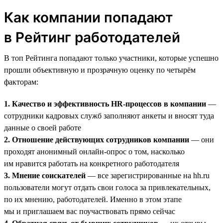
Как компании попадают
в Рейтинг работодателей
В топ Рейтинга попадают только участники, которые успешно
прошли объективную и прозрачную оценку по четырём
факторам:
1. Качество и эффективность HR-процессов в компании
—
сотрудники кадровых служб заполняют анкеты и вносят туда
данные о своей работе
2. Отношение действующих сотрудников компании
— они
проходят анонимный онлайн-опрос о том, насколько
им нравится работать на конкретного работодателя
3. Мнение соискателей
— все зарегистрированные на hh.ru
пользователи могут отдать свои голоса за привлекательных,
по их мнению, работодателей. Именно в этом этапе
мы и приглашаем вас поучаствовать прямо сейчас