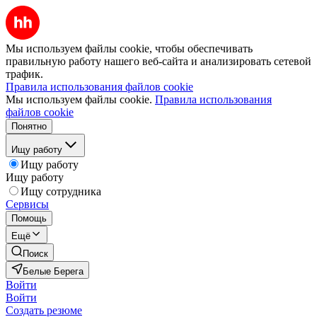
Мы используем файлы cookie, чтобы обеспечивать
правильную работу нашего веб-сайта и анализировать сетевой
трафик.
Правила использования файлов cookie
Мы используем файлы cookie.
Правила использования
файлов cookie
Понятно
Ищу работу
Ищу работу
Ищу работу
Ищу сотрудника
Сервисы
Помощь
Ещё
Поиск
Белые Берега
Войти
Войти
Создать резюме