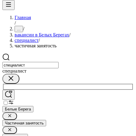
Главная
/
/
...
вакансии в Белых Берегах
/
специалист
/
частичная занятость
специалист
Белые Берега
Частичная занятость