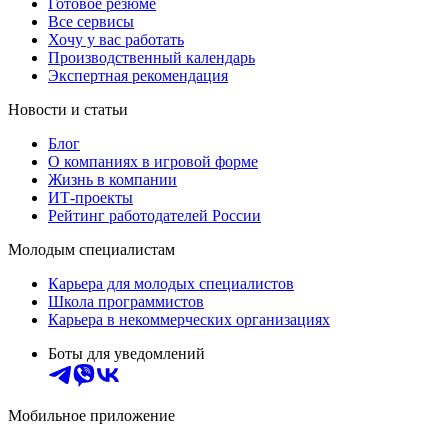
Готовое резюме
Все сервисы
Хочу у вас работать
Производственный календарь
Экспертная рекомендация
Новости и статьи
Блог
О компаниях в игровой форме
Жизнь в компании
ИТ-проекты
Рейтинг работодателей России
Молодым специалистам
Карьера для молодых специалистов
Школа программистов
Карьера в некоммерческих организациях
Боты для уведомлений
Мобильное приложение