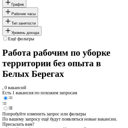
График
Рабочие часы
Тип занятости
Уровень дохода
Ещё фильтры
Работа рабочим по уборке
территории без опыта в
Белых Берегах
, 0 вакансий
Есть 1 вакансия по похожим запросам
Попробуйте изменить запрос или фильтры
По вашему запросу ещё будут появляться новые вакансии.
Присылать вам?