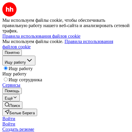
Мы используем файлы cookie, чтобы обеспечивать
правильную работу нашего веб-сайта и анализировать сетевой
трафик.
Правила использования файлов cookie
Мы используем файлы cookie.
Правила использования
файлов cookie
Понятно
Ищу работу
Ищу работу
Ищу работу
Ищу сотрудника
Сервисы
Помощь
Ещё
Поиск
Белые Берега
Войти
Войти
Создать резюме