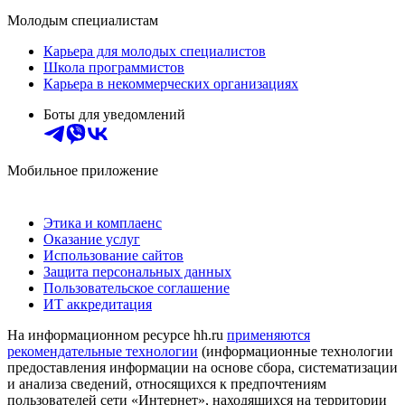
Молодым специалистам
Карьера для молодых специалистов
Школа программистов
Карьера в некоммерческих организациях
Боты для уведомлений
Мобильное приложение
Этика и комплаенс
Оказание услуг
Использование сайтов
Защита персональных данных
Пользовательское соглашение
ИТ аккредитация
На информационном ресурсе hh.ru
применяются
рекомендательные технологии
(информационные технологии
предоставления информации на основе сбора, систематизации
и анализа сведений, относящихся к предпочтениям
пользователей сети «Интернет», находящихся на территории