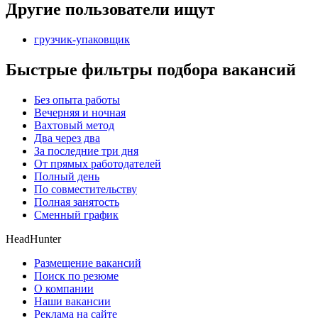
Другие пользователи ищут
грузчик-упаковщик
Быстрые фильтры подбора вакансий
Без опыта работы
Вечерняя и ночная
Вахтовый метод
Два через два
За последние три дня
От прямых работодателей
Полный день
По совместительству
Полная занятость
Сменный график
HeadHunter
Размещение вакансий
Поиск по резюме
О компании
Наши вакансии
Реклама на сайте