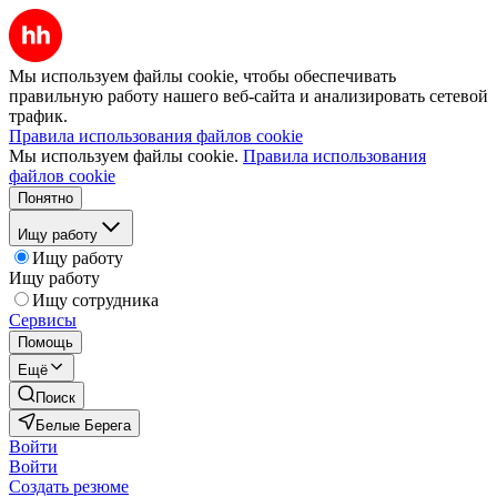
Мы используем файлы cookie, чтобы обеспечивать
правильную работу нашего веб-сайта и анализировать сетевой
трафик.
Правила использования файлов cookie
Мы используем файлы cookie.
Правила использования
файлов cookie
Понятно
Ищу работу
Ищу работу
Ищу работу
Ищу сотрудника
Сервисы
Помощь
Ещё
Поиск
Белые Берега
Войти
Войти
Создать резюме