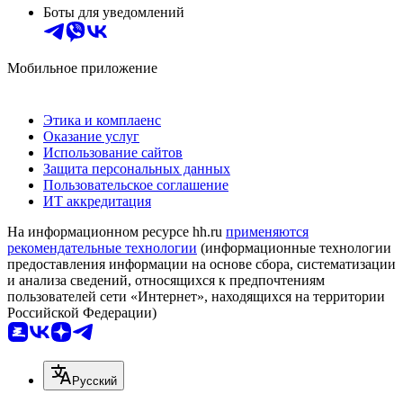
Боты для уведомлений
Мобильное приложение
Этика и комплаенс
Оказание услуг
Использование сайтов
Защита персональных данных
Пользовательское соглашение
ИТ аккредитация
На информационном ресурсе hh.ru
применяются
рекомендательные технологии
(информационные технологии
предоставления информации на основе сбора, систематизации
и анализа сведений, относящихся к предпочтениям
пользователей сети «Интернет», находящихся на территории
Российской Федерации)
Русский