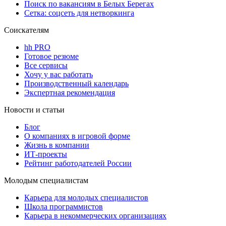
Поиск по вакансиям в Белых Берегах
Сетка: соцсеть для нетворкинга
Соискателям
hh PRO
Готовое резюме
Все сервисы
Хочу у вас работать
Производственный календарь
Экспертная рекомендация
Новости и статьи
Блог
О компаниях в игровой форме
Жизнь в компании
ИТ-проекты
Рейтинг работодателей России
Молодым специалистам
Карьера для молодых специалистов
Школа программистов
Карьера в некоммерческих организациях