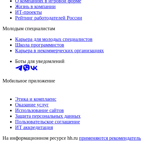
О компаниях в игровой форме
Жизнь в компании
ИТ-проекты
Рейтинг работодателей России
Молодым специалистам
Карьера для молодых специалистов
Школа программистов
Карьера в некоммерческих организациях
Боты для уведомлений
Мобильное приложение
Этика и комплаенс
Оказание услуг
Использование сайтов
Защита персональных данных
Пользовательское соглашение
ИТ аккредитация
На информационном ресурсе hh.ru
применяются рекомендатель