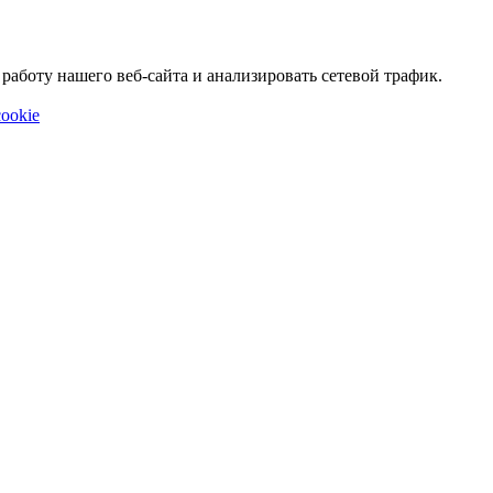
аботу нашего веб-сайта и анализировать сетевой трафик.
ookie