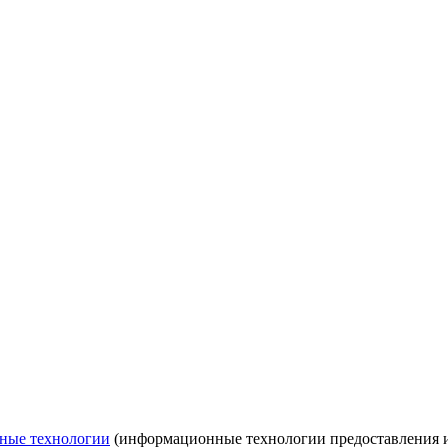
ные технологии
(информационные технологии предоставления ин