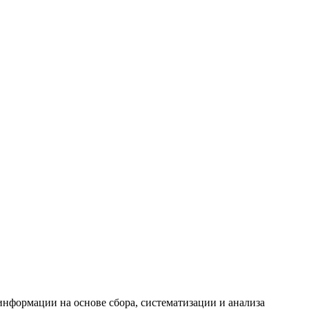
формации на основе сбора, систематизации и анализа