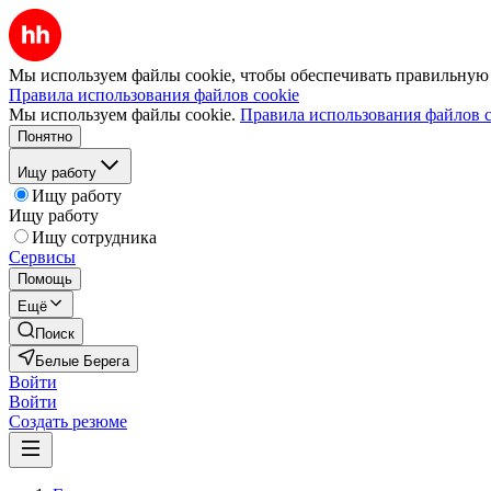
Мы используем файлы cookie, чтобы обеспечивать правильную р
Правила использования файлов cookie
Мы используем файлы cookie.
Правила использования файлов c
Понятно
Ищу работу
Ищу работу
Ищу работу
Ищу сотрудника
Сервисы
Помощь
Ещё
Поиск
Белые Берега
Войти
Войти
Создать резюме