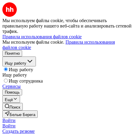
Мы используем файлы cookie, чтобы обеспечивать
правильную работу нашего веб-сайта и анализировать сетевой
трафик.
Правила использования файлов cookie
Мы используем файлы cookie.
Правила использования
файлов cookie
Понятно
Ищу работу
Ищу работу
Ищу работу
Ищу сотрудника
Сервисы
Помощь
Ещё
Поиск
Белые Берега
Войти
Войти
Создать резюме