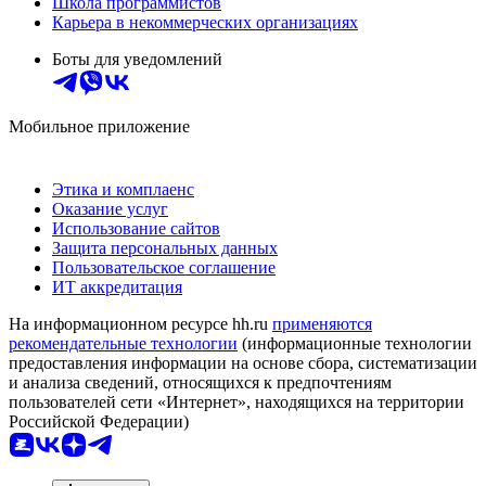
Школа программистов
Карьера в некоммерческих организациях
Боты для уведомлений
Мобильное приложение
Этика и комплаенс
Оказание услуг
Использование сайтов
Защита персональных данных
Пользовательское соглашение
ИТ аккредитация
На информационном ресурсе hh.ru
применяются
рекомендательные технологии
(информационные технологии
предоставления информации на основе сбора, систематизации
и анализа сведений, относящихся к предпочтениям
пользователей сети «Интернет», находящихся на территории
Российской Федерации)