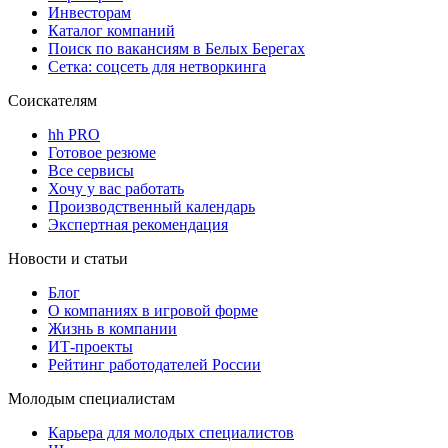
Инвесторам
Каталог компаний
Поиск по вакансиям в Белых Берегах
Сетка: соцсеть для нетворкинга
Соискателям
hh PRO
Готовое резюме
Все сервисы
Хочу у вас работать
Производственный календарь
Экспертная рекомендация
Новости и статьи
Блог
О компаниях в игровой форме
Жизнь в компании
ИТ-проекты
Рейтинг работодателей России
Молодым специалистам
Карьера для молодых специалистов