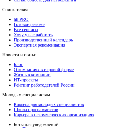
Соискателям
hh PRO
Готовое резюме
Все сервисы
Хочу у вас работать
Производственный календарь
Экспертная рекомендация
Новости и статьи
Блог
О компаниях в игровой форме
Жизнь в компании
ИТ-проекты
Рейтинг работодателей России
Молодым специалистам
Карьера для молодых специалистов
Школа программистов
Карьера в некоммерческих организациях
Боты для уведомлений