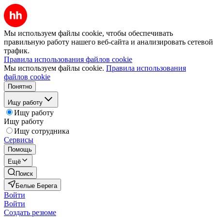
Мы используем файлы cookie, чтобы обеспечивать
правильную работу нашего веб-сайта и анализировать сетевой
трафик.
Правила использования файлов cookie
Мы используем файлы cookie.
Правила использования
файлов cookie
Понятно
Ищу работу
Ищу работу
Ищу работу
Ищу сотрудника
Сервисы
Помощь
Ещё
Поиск
Белые Берега
Войти
Войти
Создать резюме