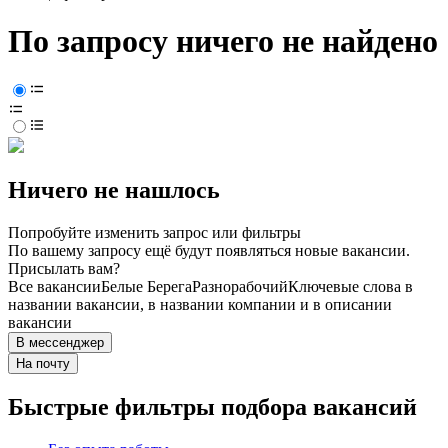
По запросу ничего не найдено
Ничего не нашлось
Попробуйте изменить запрос или фильтры
По вашему запросу ещё будут появляться новые вакансии.
Присылать вам?
Все вакансии
Белые Берега
Разнорабочий
Ключевые слова в
названии вакансии, в названии компании и в описании
вакансии
В мессенджер
На почту
Быстрые фильтры подбора вакансий