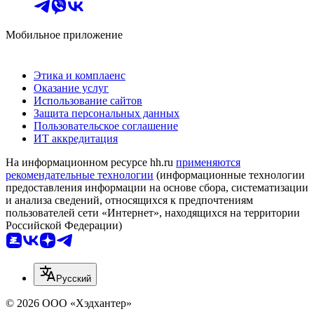
Мобильное приложение
Этика и комплаенс
Оказание услуг
Использование сайтов
Защита персональных данных
Пользовательское соглашение
ИТ аккредитация
На информационном ресурсе hh.ru
применяются
рекомендательные технологии
(информационные технологии
предоставления информации на основе сбора, систематизации
и анализа сведений, относящихся к предпочтениям
пользователей сети «Интернет», находящихся на территории
Российской Федерации)
Русский
© 2026 ООО «Хэдхантер»