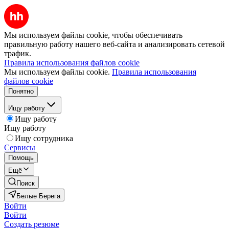
Мы используем файлы cookie, чтобы обеспечивать
правильную работу нашего веб-сайта и анализировать сетевой
трафик.
Правила использования файлов cookie
Мы используем файлы cookie.
Правила использования
файлов cookie
Понятно
Ищу работу
Ищу работу
Ищу работу
Ищу сотрудника
Сервисы
Помощь
Ещё
Поиск
Белые Берега
Войти
Войти
Создать резюме