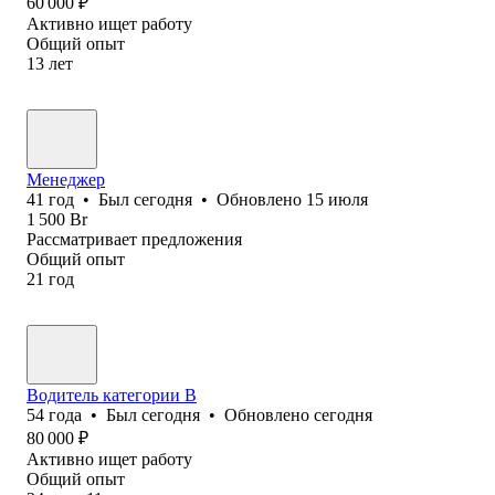
60 000
₽
Активно ищет работу
Общий опыт
13
лет
Менеджер
41
год
•
Был
сегодня
•
Обновлено
15 июля
1 500
Br
Рассматривает предложения
Общий опыт
21
год
Водитель категории В
54
года
•
Был
сегодня
•
Обновлено
сегодня
80 000
₽
Активно ищет работу
Общий опыт