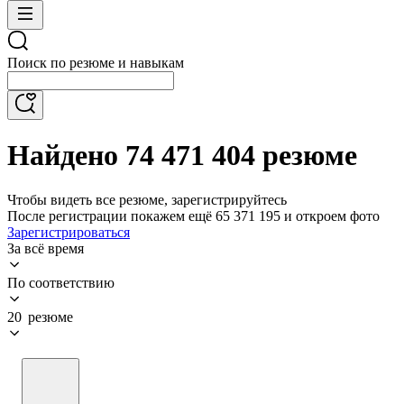
Поиск по резюме и навыкам
Найдено 74 471 404 резюме
Чтобы видеть все резюме, зарегистрируйтесь
После регистрации покажем ещё 65 371 195 и откроем фото
Зарегистрироваться
За всё время
По соответствию
20 резюме