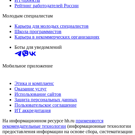
ИТ-проекты
Рейтинг работодателей России
Молодым специалистам
Карьера для молодых специалистов
Школа программистов
Карьера в некоммерческих организациях
Боты для уведомлений
Мобильное приложение
Этика и комплаенс
Оказание услуг
Использование сайтов
Защита персональных данных
Пользовательское соглашение
ИТ аккредитация
На информационном ресурсе hh.ru
применяются
рекомендательные технологии
(информационные технологии
предоставления информации на основе сбора, систематизации