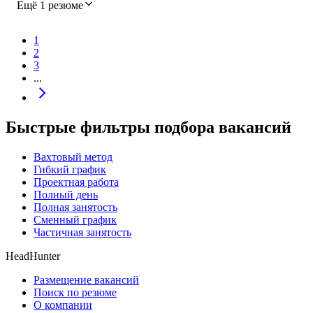
Ещё 1 резюме
1
2
3
...
Быстрые фильтры подбора вакансий
Вахтовый метод
Гибкий график
Проектная работа
Полный день
Полная занятость
Сменный график
Частичная занятость
HeadHunter
Размещение вакансий
Поиск по резюме
О компании