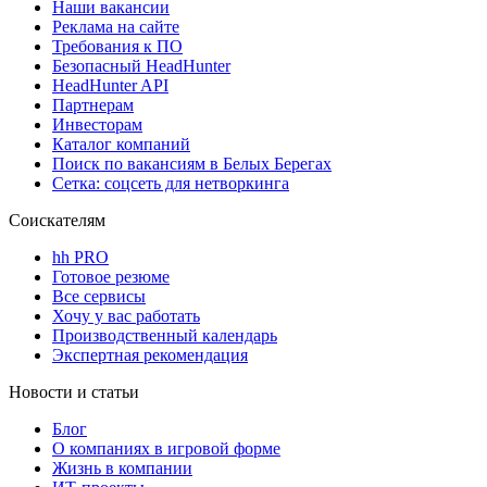
Наши вакансии
Реклама на сайте
Требования к ПО
Безопасный HeadHunter
HeadHunter API
Партнерам
Инвесторам
Каталог компаний
Поиск по вакансиям в Белых Берегах
Сетка: соцсеть для нетворкинга
Соискателям
hh PRO
Готовое резюме
Все сервисы
Хочу у вас работать
Производственный календарь
Экспертная рекомендация
Новости и статьи
Блог
О компаниях в игровой форме
Жизнь в компании