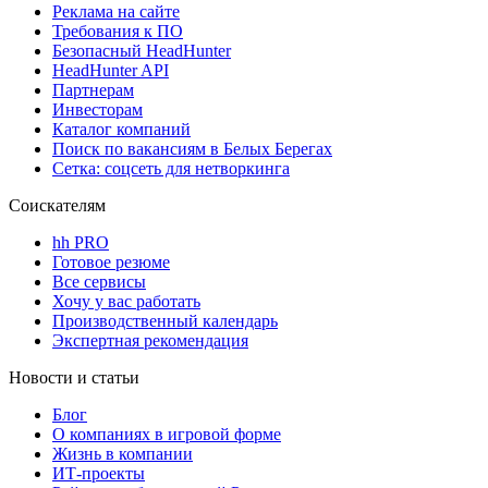
Реклама на сайте
Требования к ПО
Безопасный HeadHunter
HeadHunter API
Партнерам
Инвесторам
Каталог компаний
Поиск по вакансиям в Белых Берегах
Сетка: соцсеть для нетворкинга
Соискателям
hh PRO
Готовое резюме
Все сервисы
Хочу у вас работать
Производственный календарь
Экспертная рекомендация
Новости и статьи
Блог
О компаниях в игровой форме
Жизнь в компании
ИТ-проекты