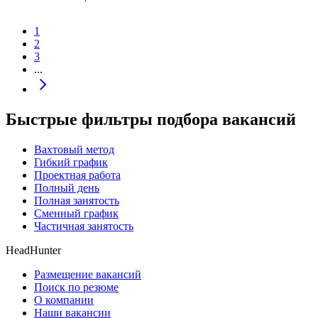
1
2
3
...
Быстрые фильтры подбора вакансий
Вахтовый метод
Гибкий график
Проектная работа
Полный день
Полная занятость
Сменный график
Частичная занятость
HeadHunter
Размещение вакансий
Поиск по резюме
О компании
Наши вакансии