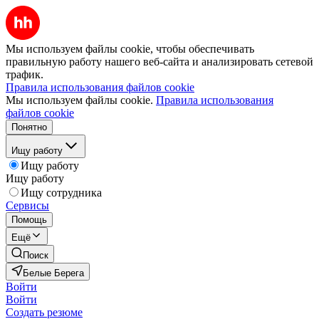
Мы используем файлы cookie, чтобы обеспечивать
правильную работу нашего веб-сайта и анализировать сетевой
трафик.
Правила использования файлов cookie
Мы используем файлы cookie.
Правила использования
файлов cookie
Понятно
Ищу работу
Ищу работу
Ищу работу
Ищу сотрудника
Сервисы
Помощь
Ещё
Поиск
Белые Берега
Войти
Войти
Создать резюме