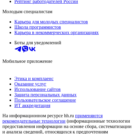
Рейтинг работодателей России
Молодым специалистам
Карьера для молодых специалистов
Школа программистов
Карьера в некоммерческих организациях
Боты для уведомлений
Мобильное приложение
Этика и комплаенс
Оказание услуг
Использование сайтов
Защита персональных данных
Пользовательское соглашение
ИТ аккредитация
На информационном ресурсе hh.ru
применяются
рекомендательные технологии
(информационные технологии
предоставления информации на основе сбора, систематизации
и анализа сведений, относящихся к предпочтениям