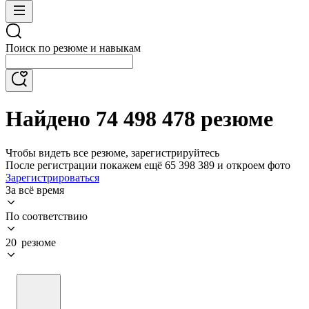
Поиск по резюме и навыкам
Найдено 74 498 478 резюме
Чтобы видеть все резюме, зарегистрируйтесь
После регистрации покажем ещё 65 398 389 и откроем фото
Зарегистрироваться
За всё время
По соответствию
20 резюме