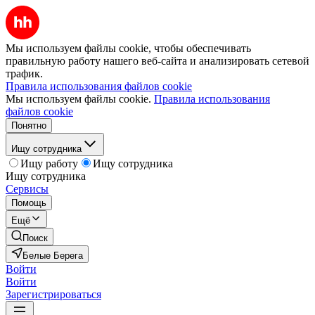
Мы используем файлы cookie, чтобы обеспечивать
правильную работу нашего веб-сайта и анализировать сетевой
трафик.
Правила использования файлов cookie
Мы используем файлы cookie.
Правила использования
файлов cookie
Понятно
Ищу сотрудника
Ищу работу
Ищу сотрудника
Ищу сотрудника
Сервисы
Помощь
Ещё
Поиск
Белые Берега
Войти
Войти
Зарегистрироваться