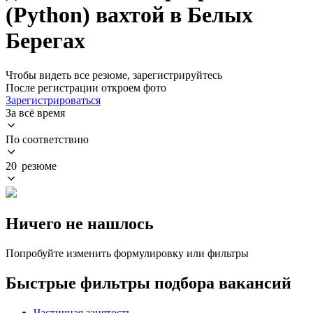
(Python) вахтой в Белых
Берегах
Чтобы видеть все резюме, зарегистрируйтесь
После регистрации откроем фото
Зарегистрироваться
За всё время
По соответствию
20 резюме
Ничего не нашлось
Попробуйте изменить формулировку или фильтры
Быстрые фильтры подбора вакансий
Частичная занятость