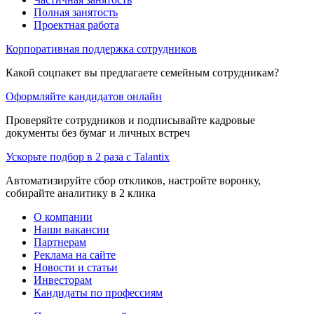
Полная занятость
Проектная работа
Корпоративная поддержка сотрудников
Какой соцпакет вы предлагаете семейным сотрудникам?
Оформляйте кандидатов онлайн
Проверяйте сотрудников и подписывайте кадровые
документы без бумаг и личных встреч
Ускорьте подбор в 2 раза с Talantix
Автоматизируйте сбор откликов, настройте воронку,
собирайте аналитику в 2 клика
О компании
Наши вакансии
Партнерам
Реклама на сайте
Новости и статьи
Инвесторам
Кандидаты по профессиям