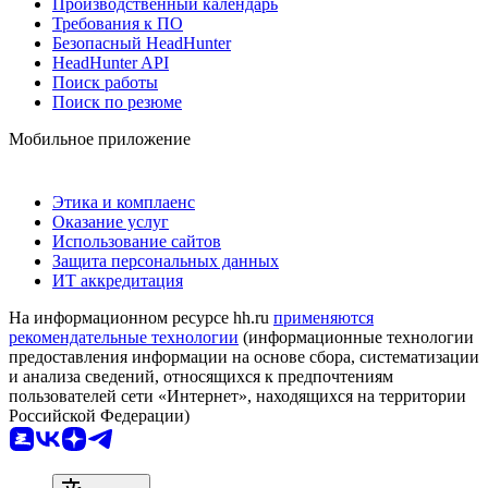
Производственный календарь
Требования к ПО
Безопасный HeadHunter
HeadHunter API
Поиск работы
Поиск по резюме
Мобильное приложение
Этика и комплаенс
Оказание услуг
Использование сайтов
Защита персональных данных
ИТ аккредитация
На информационном ресурсе hh.ru
применяются
рекомендательные технологии
(информационные технологии
предоставления информации на основе сбора, систематизации
и анализа сведений, относящихся к предпочтениям
пользователей сети «Интернет», находящихся на территории
Российской Федерации)