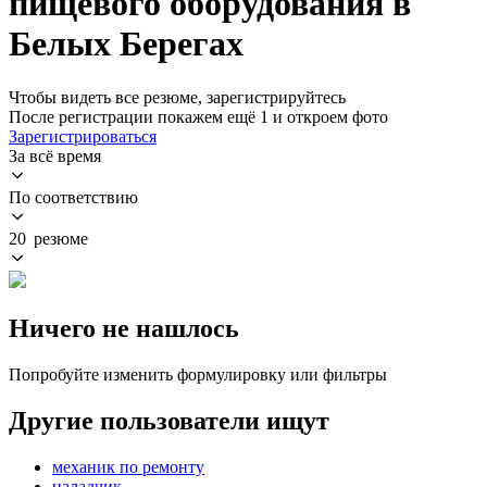
пищевого оборудования в
Белых Берегах
Чтобы видеть все резюме, зарегистрируйтесь
После регистрации покажем ещё 1 и откроем фото
Зарегистрироваться
За всё время
По соответствию
20 резюме
Ничего не нашлось
Попробуйте изменить формулировку или фильтры
Другие пользователи ищут
механик по ремонту
наладчик