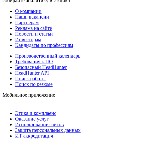
собирайте аналитику в 2 клика
О компании
Наши вакансии
Партнерам
Реклама на сайте
Новости и статьи
Инвесторам
Кандидаты по профессиям
Производственный календарь
Требования к ПО
Безопасный HeadHunter
HeadHunter API
Поиск работы
Поиск по резюме
Мобильное приложение
Этика и комплаенс
Оказание услуг
Использование сайтов
Защита персональных данных
ИТ аккредитация