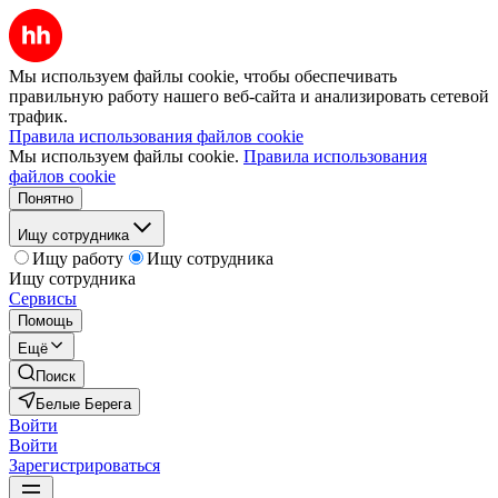
Мы используем файлы cookie, чтобы обеспечивать
правильную работу нашего веб-сайта и анализировать сетевой
трафик.
Правила использования файлов cookie
Мы используем файлы cookie.
Правила использования
файлов cookie
Понятно
Ищу сотрудника
Ищу работу
Ищу сотрудника
Ищу сотрудника
Сервисы
Помощь
Ещё
Поиск
Белые Берега
Войти
Войти
Зарегистрироваться