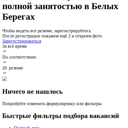
полной занятостью в Белых
Берегах
Чтобы видеть все резюме, зарегистрируйтесь
После регистрации покажем ещё 2 и откроем фото
Зарегистрироваться
За всё время
По соответствию
20 резюме
Ничего не нашлось
Попробуйте изменить формулировку или фильтры
Быстрые фильтры подбора вакансий
Полный день