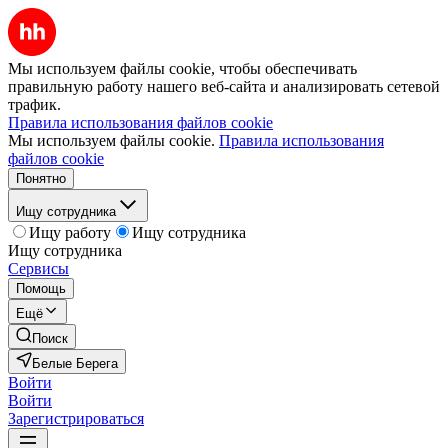
Мы используем файлы cookie, чтобы обеспечивать
правильную работу нашего веб-сайта и анализировать сетевой
трафик.
Правила использования файлов cookie
Мы используем файлы cookie.
Правила использования
файлов cookie
Понятно
Ищу сотрудника
Ищу работу
Ищу сотрудника
Ищу сотрудника
Сервисы
Помощь
Ещё
Поиск
Белые Берега
Войти
Войти
Зарегистрироваться