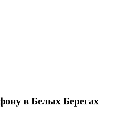
фону в Белых Берегах