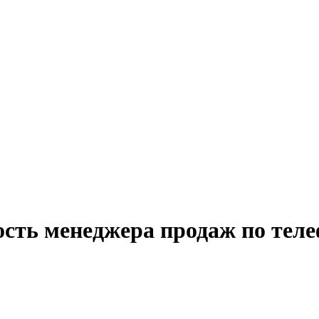
ость менеджера продаж по теле