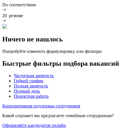
По соответствию
20 резюме
Ничего не нашлось
Попробуйте изменить формулировку или фильтры
Быстрые фильтры подбора вакансий
Частичная занятость
Гибкий график
Полная занятость
Полный день
Проектная работа
Корпоративная поддержка сотрудников
Какой соцпакет вы предлагаете семейным сотрудникам?
Оформляйте кандидатов онлайн