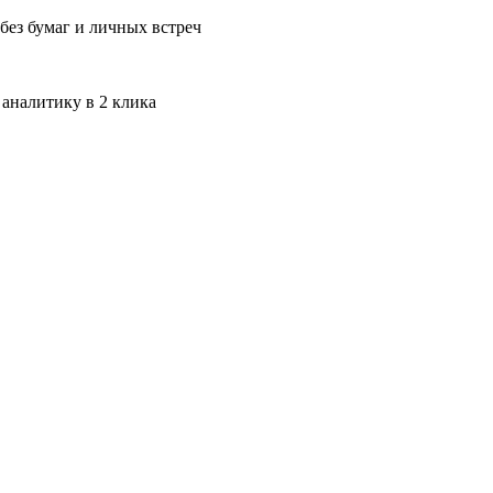
без бумаг и личных встреч
 аналитику в 2 клика