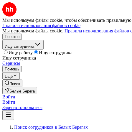
Мы используем файлы cookie, чтобы обеспечивать правильную р
Правила использования файлов cookie
Мы используем файлы cookie.
Правила использования файлов c
Понятно
Ищу сотрудника
Ищу работу
Ищу сотрудника
Ищу сотрудника
Сервисы
Помощь
Ещё
Поиск
Белые Берега
Войти
Войти
Зарегистрироваться
Поиск сотрудников в Белых Берегах