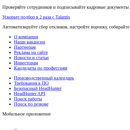
Проверяйте сотрудников и подписывайте кадровые документы 
Ускорьте подбор в 2 раза с Talantix
Автоматизируйте сбор откликов, настройте воронку, собирайте
О компании
Наши вакансии
Партнерам
Реклама на сайте
Новости и статьи
Инвесторам
Кандидаты по профессиям
Производственный календарь
Требования к ПО
Безопасный HeadHunter
HeadHunter API
Поиск работы
Поиск по резюме
Мобильное приложение