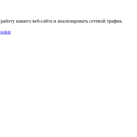
аботу нашего веб-сайта и анализировать сетевой трафик.
ookie