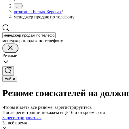
/
/
...
резюме в Белых Берегах
/
менеджер продаж по телефону
менеджер продаж по телефону
Резюме
Найти
Резюме соискателей на должн
Чтобы видеть все резюме, зарегистрируйтесь
После регистрации покажем ещё 16 и откроем фото
Зарегистрироваться
За всё время