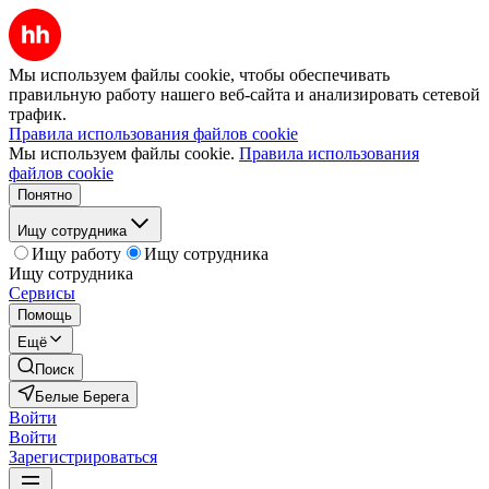
Мы используем файлы cookie, чтобы обеспечивать
правильную работу нашего веб-сайта и анализировать сетевой
трафик.
Правила использования файлов cookie
Мы используем файлы cookie.
Правила использования
файлов cookie
Понятно
Ищу сотрудника
Ищу работу
Ищу сотрудника
Ищу сотрудника
Сервисы
Помощь
Ещё
Поиск
Белые Берега
Войти
Войти
Зарегистрироваться