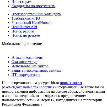
Инвесторам
Кандидаты по профессиям
Производственный календарь
Требования к ПО
Безопасный HeadHunter
HeadHunter API
Поиск работы
Поиск по резюме
Мобильное приложение
Этика и комплаенс
Оказание услуг
Использование сайтов
Защита персональных данных
ИТ аккредитация
На информационном ресурсе hh.ru
применяются
рекомендательные технологии
(информационные технологии
предоставления информации на основе сбора, систематизации
и анализа сведений, относящихся к предпочтениям
пользователей сети «Интернет», находящихся на территории
Российской Федерации)