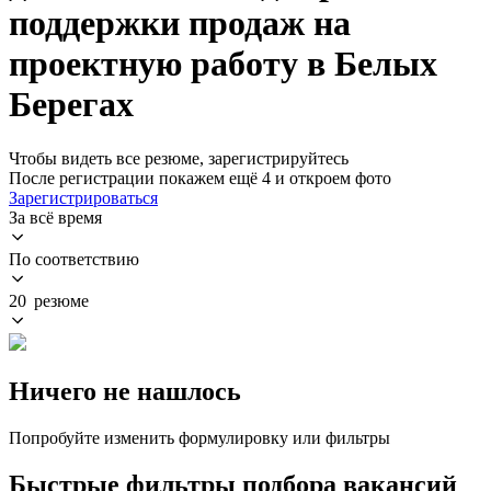
поддержки продаж на
проектную работу в Белых
Берегах
Чтобы видеть все резюме, зарегистрируйтесь
После регистрации покажем ещё 4 и откроем фото
Зарегистрироваться
За всё время
По соответствию
20 резюме
Ничего не нашлось
Попробуйте изменить формулировку или фильтры
Быстрые фильтры подбора вакансий