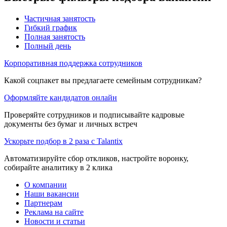
Частичная занятость
Гибкий график
Полная занятость
Полный день
Корпоративная поддержка сотрудников
Какой соцпакет вы предлагаете семейным сотрудникам?
Оформляйте кандидатов онлайн
Проверяйте сотрудников и подписывайте кадровые
документы без бумаг и личных встреч
Ускорьте подбор в 2 раза с Talantix
Автоматизируйте сбор откликов, настройте воронку,
собирайте аналитику в 2 клика
О компании
Наши вакансии
Партнерам
Реклама на сайте
Новости и статьи