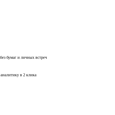
без бумаг и личных встреч
 аналитику в 2 клика