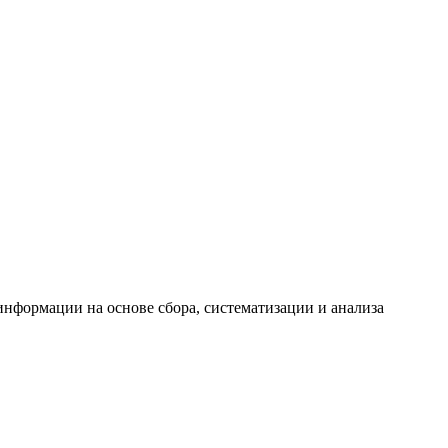
формации на основе сбора, систематизации и анализа