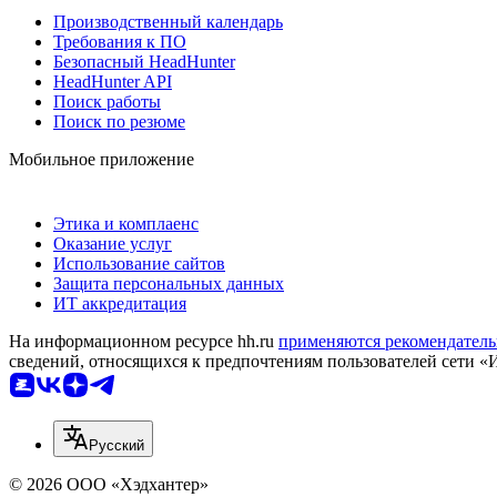
Производственный календарь
Требования к ПО
Безопасный HeadHunter
HeadHunter API
Поиск работы
Поиск по резюме
Мобильное приложение
Этика и комплаенс
Оказание услуг
Использование сайтов
Защита персональных данных
ИТ аккредитация
На информационном ресурсе hh.ru
применяются рекомендатель
сведений, относящихся к предпочтениям пользователей сети «
Русский
© 2026 ООО «Хэдхантер»