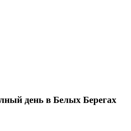
олный день в Белых Берегах