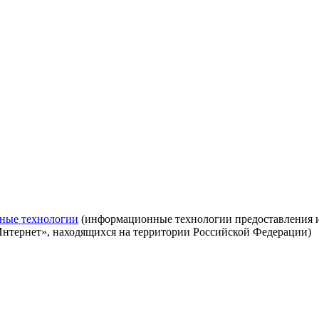
ные технологии
(информационные технологии предоставления ин
Интернет», находящихся на территории Российской Федерации)