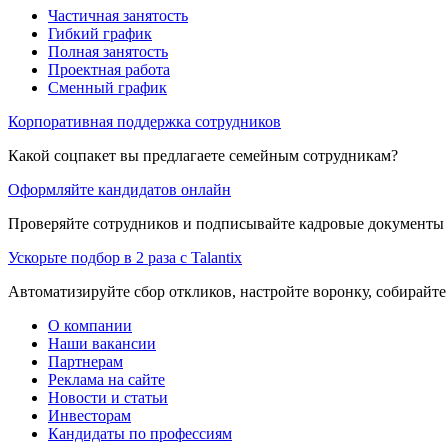
Частичная занятость
Гибкий график
Полная занятость
Проектная работа
Сменный график
Корпоративная поддержка сотрудников
Какой соцпакет вы предлагаете семейным сотрудникам?
Оформляйте кандидатов онлайн
Проверяйте сотрудников и подписывайте кадровые документы 
Ускорьте подбор в 2 раза с Talantix
Автоматизируйте сбор откликов, настройте воронку, собирайте
О компании
Наши вакансии
Партнерам
Реклама на сайте
Новости и статьи
Инвесторам
Кандидаты по профессиям