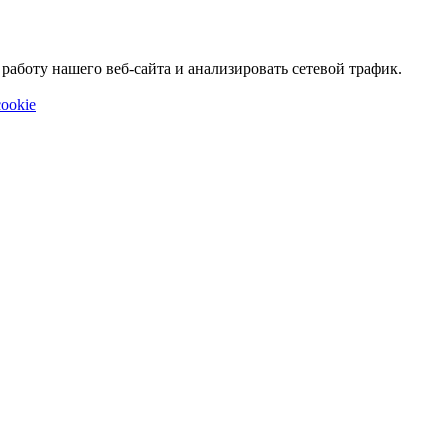
аботу нашего веб-сайта и анализировать сетевой трафик.
ookie