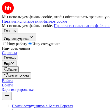
Мы используем файлы cookie, чтобы обеспечивать правильную р
Правила использования файлов cookie
Мы используем файлы cookie.
Правила использования файлов c
Понятно
Ищу сотрудника
Ищу работу
Ищу сотрудника
Ищу сотрудника
Сервисы
Помощь
Ещё
Поиск
Белые Берега
Войти
Войти
Зарегистрироваться
Поиск сотрудников в Белых Берегах