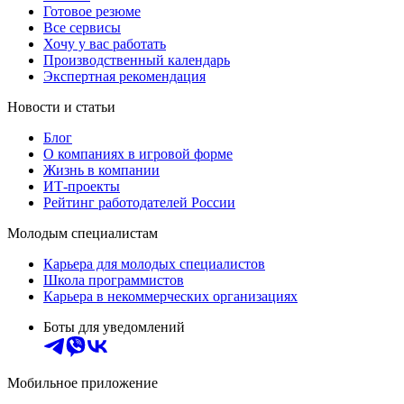
Готовое резюме
Все сервисы
Хочу у вас работать
Производственный календарь
Экспертная рекомендация
Новости и статьи
Блог
О компаниях в игровой форме
Жизнь в компании
ИТ-проекты
Рейтинг работодателей России
Молодым специалистам
Карьера для молодых специалистов
Школа программистов
Карьера в некоммерческих организациях
Боты для уведомлений
Мобильное приложение