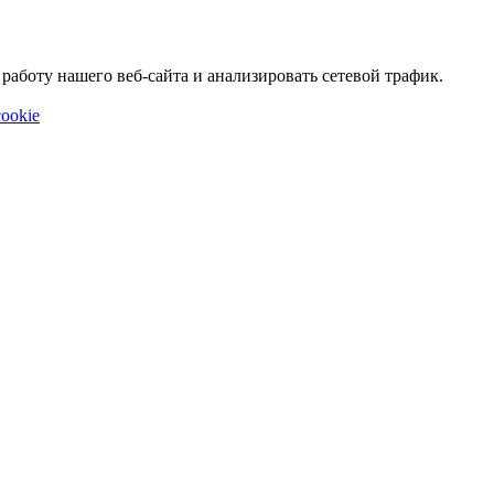
аботу нашего веб-сайта и анализировать сетевой трафик.
ookie