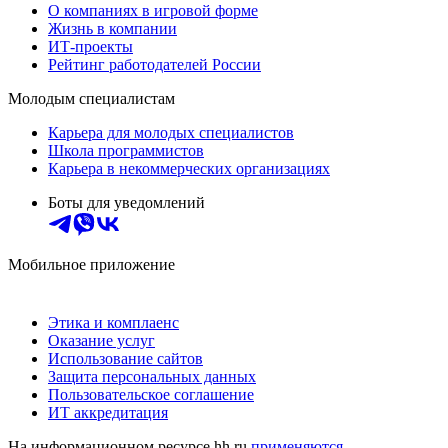
О компаниях в игровой форме
Жизнь в компании
ИТ-проекты
Рейтинг работодателей России
Молодым специалистам
Карьера для молодых специалистов
Школа программистов
Карьера в некоммерческих организациях
Боты для уведомлений
Мобильное приложение
Этика и комплаенс
Оказание услуг
Использование сайтов
Защита персональных данных
Пользовательское соглашение
ИТ аккредитация
На информационном ресурсе hh.ru
применяются