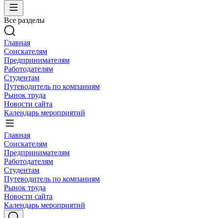
Все разделы
Главная
Соискателям
Предпринимателям
Работодателям
Студентам
Путеводитель по компаниям
Рынок труда
Новости сайта
Календарь мероприятий
Главная
Соискателям
Предпринимателям
Работодателям
Студентам
Путеводитель по компаниям
Рынок труда
Новости сайта
Календарь мероприятий