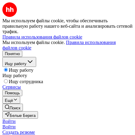
Мы используем файлы cookie, чтобы обеспечивать
правильную работу нашего веб-сайта и анализировать сетевой
трафик.
Правила использования файлов cookie
Мы используем файлы cookie.
Правила использования
файлов cookie
Понятно
Ищу работу
Ищу работу
Ищу работу
Ищу сотрудника
Сервисы
Помощь
Ещё
Поиск
Белые Берега
Войти
Войти
Создать резюме