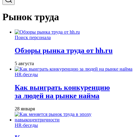
Рынок труда
Поиск персонала
Обзоры рынка труда от hh.ru
5 августа
HR-беседы
Как выиграть конкуренцию
за людей на рынке найма
28 января
HR-беседы