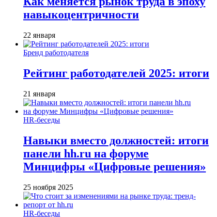
Как меняется рынок труда в эпоху
навыкоцентричности
22 января
Бренд работодателя
Рейтинг работодателей 2025: итоги
21 января
HR-беседы
Навыки вместо должностей: итоги
панели hh.ru на форуме
Минцифры «Цифровые решения»
25 ноября 2025
HR-беседы