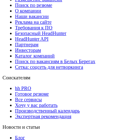
Поиск по резюме
О компании
Наши вакансии
Реклама на сайте
Требования к ПО
Безопасный HeadHunter
HeadHunter API
Партнерам
Инвесторам
Каталог компаний
Поиск по вакансиям в Белых Берегах
Сетка: соцсеть для нетворкинга
Соискателям
hh PRO
Готовое резюме
Все сервисы
Хочу у вас работать
Производственный календарь
Экспертная рекомендация
Новости и статьи
Блог