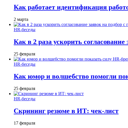
Как работает идентификация работод
2 марта
HR-беседы
Как в 2 раза ускорить согласование 
25 февраля
HR-беседы
Как юмор и волшебство помогли по
25 февраля
HR-беседы
Скрининг резюме в ИТ: чек-лист
17 февраля