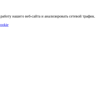
аботу нашего веб-сайта и анализировать сетевой трафик.
ookie