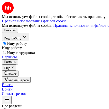
Мы используем файлы cookie, чтобы обеспечивать правильную р
Правила использования файлов cookie
Мы используем файлы cookie.
Правила использования файлов c
Понятно
Ищу работу
Ищу работу
Ищу работу
Ищу сотрудника
Сервисы
Помощь
Ещё
Поиск
Белые Берега
Войти
Войти
Создать резюме
Все разделы