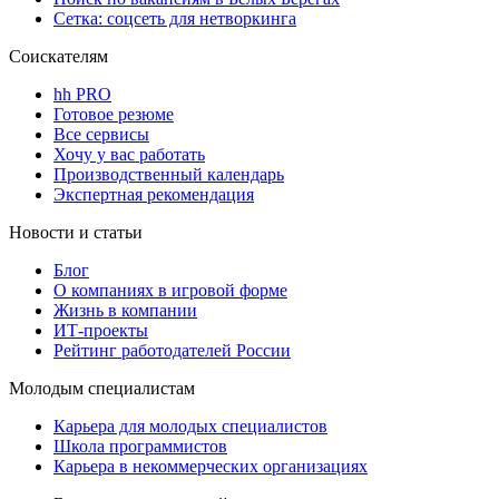
Сетка: соцсеть для нетворкинга
Соискателям
hh PRO
Готовое резюме
Все сервисы
Хочу у вас работать
Производственный календарь
Экспертная рекомендация
Новости и статьи
Блог
О компаниях в игровой форме
Жизнь в компании
ИТ-проекты
Рейтинг работодателей России
Молодым специалистам
Карьера для молодых специалистов
Школа программистов
Карьера в некоммерческих организациях