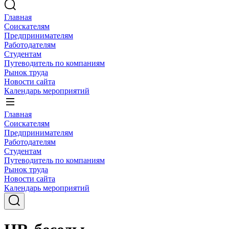
Главная
Соискателям
Предпринимателям
Работодателям
Студентам
Путеводитель по компаниям
Рынок труда
Новости сайта
Календарь мероприятий
Главная
Соискателям
Предпринимателям
Работодателям
Студентам
Путеводитель по компаниям
Рынок труда
Новости сайта
Календарь мероприятий