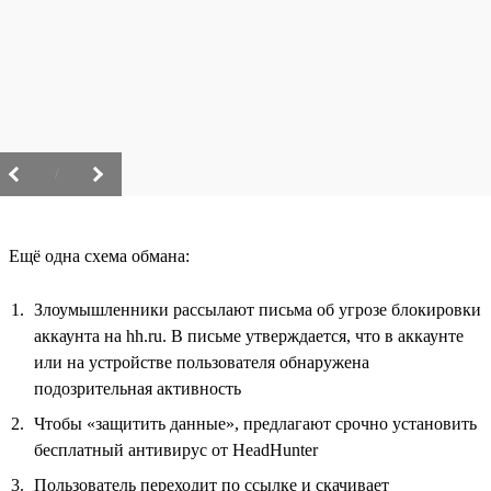
/
Ещё одна схема обмана:
Злоумышленники рассылают письма об угрозе блокировки
аккаунта на hh.ru. В письме утверждается, что в аккаунте
или на устройстве пользователя обнаружена
подозрительная активность
Чтобы «защитить данные», предлагают срочно установить
бесплатный антивирус от HeadHunter
Пользователь переходит по ссылке и скачивает