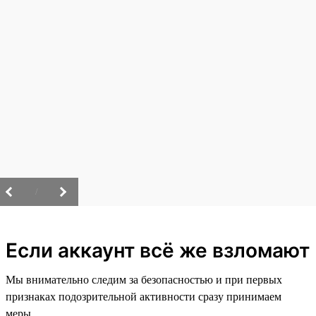
/
Если аккаунт всё же взломают
Мы внимательно следим за безопасностью и при первых
признаках подозрительной активности сразу принимаем
меры.