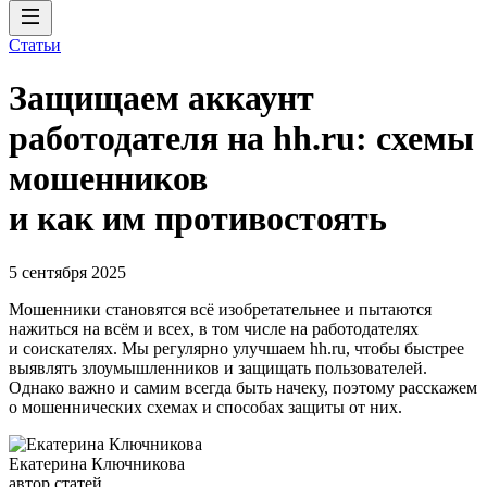
Статьи
Защищаем аккаунт
работодателя на hh.ru: схемы
мошенников
и как им противостоять
5 сентября 2025
Мошенники становятся всё изобретательнее и пытаются
нажиться на всём и всех, в том числе на работодателях
и соискателях. Мы регулярно улучшаем hh.ru, чтобы быстрее
выявлять злоумышленников и защищать пользователей.
Однако важно и самим всегда быть начеку, поэтому расскажем
о мошеннических схемах и способах защиты от них.
Екатерина Ключникова
автор статей