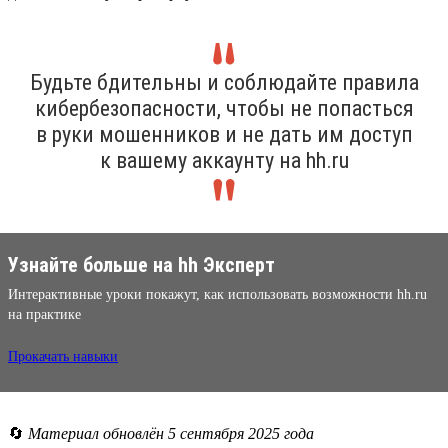
Будьте бдительны и соблюдайте правила
кибербезопасности, чтобы не попасться
в руки мошенников и не дать им доступ
к вашему аккаунту на hh.ru
Узнайте больше на hh Эксперт
Интерактивные уроки покажут, как использовать возможности hh.ru
на практике
Прокачать навыки
🔄
Материал обновлён 5 сентября 2025 года