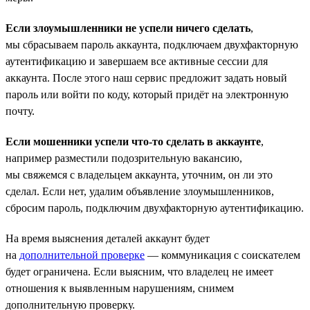
Если злоумышленники не успели ничего сделать
,
мы сбрасываем пароль аккаунта, подключаем двухфакторную
аутентификацию и завершаем все активные сессии для
аккаунта. После этого наш сервис предложит задать новый
пароль или войти по коду, который придёт на электронную
почту.
Если мошенники успели что-то сделать в аккаунте
,
например разместили подозрительную вакансию,
мы свяжемся с владельцем аккаунта, уточним, он ли это
сделал. Если нет, удалим объявление злоумышленников,
сбросим пароль, подключим двухфакторную аутентификацию.
На время выяснения деталей аккаунт будет
на
дополнительной проверке
— коммуникация с соискателем
будет ограничена. Если выясним, что владелец не имеет
отношения к выявленным нарушениям, снимем
дополнительную проверку.