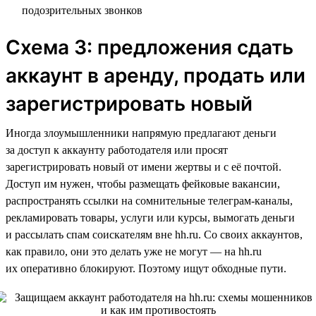
подозрительных звонков
Схема 3: предложения сдать
аккаунт в аренду, продать или
зарегистрировать новый
Иногда злоумышленники напрямую предлагают деньги
за доступ к аккаунту работодателя или просят
зарегистрировать новый от имени жертвы и с её почтой.
Доступ им нужен, чтобы размещать фейковые вакансии,
распространять ссылки на сомнительные телеграм-каналы,
рекламировать товары, услуги или курсы, вымогать деньги
и рассылать спам соискателям вне hh.ru. Со своих аккаунтов,
как правило, они это делать уже не могут — на hh.ru
их оперативно блокируют. Поэтому ищут обходные пути.