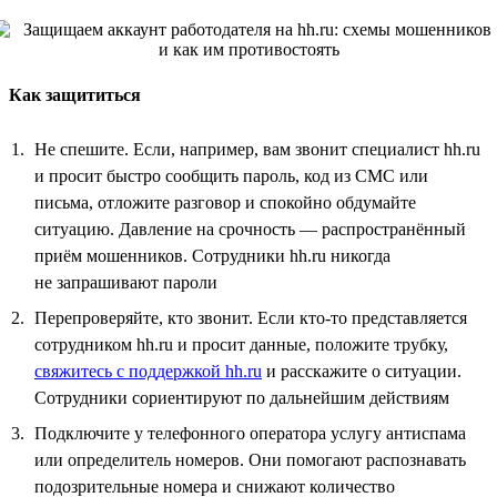
Как защититься
Не спешите. Если, например, вам звонит специалист hh.ru
и просит быстро сообщить пароль, код из СМС или
письма, отложите разговор и спокойно обдумайте
ситуацию. Давление на срочность — распространённый
приём мошенников. Сотрудники hh.ru никогда
не запрашивают пароли
Перепроверяйте, кто звонит. Если кто-то представляется
сотрудником hh.ru и просит данные, положите трубку,
свяжитесь с поддержкой hh.ru
и расскажите о ситуации.
Сотрудники сориентируют по дальнейшим действиям
Подключите у телефонного оператора услугу антиспама
или определитель номеров. Они помогают распознавать
подозрительные номера и снижают количество