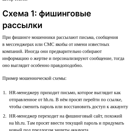
Схема 1: фишинговые
рассылки
При фишинге мошенники рассылают письма, сообщения
в мессенджерах или СМС якобы от имени известных
компаний. Иногда они предварительно собирают
информацию о жертве и персонализируют сообщение, тогда
оно выглядит особенно правдоподобно.
Пример мошеннической схемы:
HR-менеджеру приходит письмо, которое выглядит как
отправленное от hh.ru. В нём просят перейти по ссылке,
чтобы сменить пароль или восстановить доступ к аккаунту
HR-менеджер переходит на фишинговый сайт, похожий
на hh.ru. Там просят ввести текущий пароль и придумать
новый под предлогом защиты аккаунта