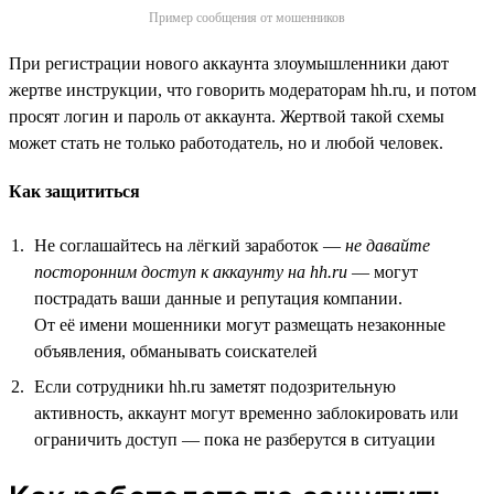
Пример сообщения от мошенников
При регистрации нового аккаунта злоумышленники дают
жертве инструкции, что говорить модераторам hh.ru, и потом
просят логин и пароль от аккаунта. Жертвой такой схемы
может стать не только работодатель, но и любой человек.
Как защититься
Не соглашайтесь на лёгкий заработок —
не давайте
посторонним доступ к аккаунту на hh.ru
— могут
пострадать ваши данные и репутация компании.
От её имени мошенники могут размещать незаконные
объявления, обманывать соискателей
Если сотрудники hh.ru заметят подозрительную
активность, аккаунт могут временно заблокировать или
ограничить доступ — пока не разберутся в ситуации