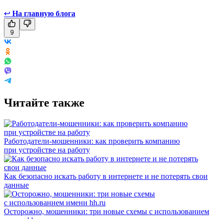
↩
На главную блога
9
Читайте также
Работодатели-мошенники: как проверить компанию
при устройстве на работу
Как безопасно искать работу в интернете и не потерять свои
данные
Осторожно, мошенники: три новые схемы с использованием