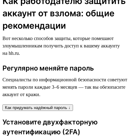
Как работодателю защитить
аккаунт от взлома: общие
рекомендации
Вот несколько способов защиты, которые помешают
злоумышленникам получить доступ к вашему аккаунту
на hh.ru.
Регулярно меняйте пароль
Специалисты по информационной безопасности советуют
менять пароли каждые 3–6 месяцев — так вы обезопасите
аккаунт от кражи.
Как придумать надёжный пароль ↓
Установите двухфакторную
аутентификацию (2FA)