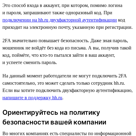
Это способ входа в аккаунт, при котором, помимо логина
и пароля, запрашивают также одноразовый код. При
подключении на hh.ru двухфакторной аутентификации
код
приходит на электронную почту, указанную при регистрации.
2FA значительно повышает безопасность. Даже зная пароль,
мошенник не войдёт без кода из письма. А вы, получив такой
код, поймёте, что кто-то пытался зайти в ваш аккаунт,
и успеете сменить пароль.
На данный момент работодатели не могут подключить 2FA
самостоятельно, это может сделать только сотрудник hh.ru.
Если вы хотите подключить двухфакторную аутентификацию,
напишите в поддержку hh.ru
.
Ориентируйтесь на политику
безопасности вашей компании
Во многих компаниях есть специалисты по информационной