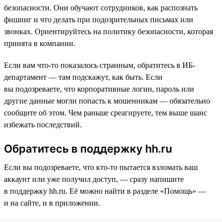
безопасности. Они обучают сотрудников, как распознать
фишинг и что делать при подозрительных письмах или
звонках. Ориентируйтесь на политику безопасности, которая
принята в компании.
Если вам что-то показалось странным, обратитесь в ИБ-
департамент — там подскажут, как быть. Если
вы подозреваете, что корпоративные логин, пароль или
другие данные могли попасть к мошенникам — обязательно
сообщите об этом. Чем раньше среагируете, тем выше шанс
избежать последствий.
Обратитесь в поддержку hh.ru
Если вы подозреваете, что кто-то пытается взломать ваш
аккаунт или уже получил доступ, — сразу напишите
в поддержку hh.ru. Её можно найти в разделе «Помощь» —
и на сайте, и в приложении.