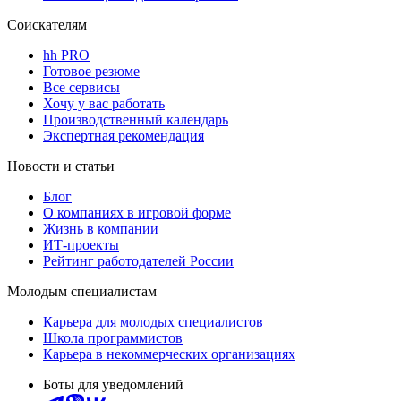
Соискателям
hh PRO
Готовое резюме
Все сервисы
Хочу у вас работать
Производственный календарь
Экспертная рекомендация
Новости и статьи
Блог
О компаниях в игровой форме
Жизнь в компании
ИТ-проекты
Рейтинг работодателей России
Молодым специалистам
Карьера для молодых специалистов
Школа программистов
Карьера в некоммерческих организациях
Боты для уведомлений