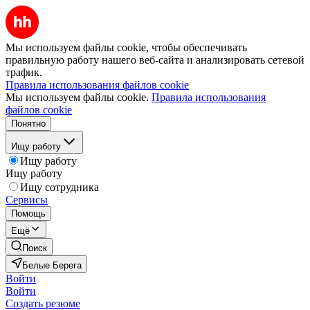
Мы используем файлы cookie, чтобы обеспечивать
правильную работу нашего веб-сайта и анализировать сетевой
трафик.
Правила использования файлов cookie
Мы используем файлы cookie.
Правила использования
файлов cookie
Понятно
Ищу работу
Ищу работу
Ищу работу
Ищу сотрудника
Сервисы
Помощь
Ещё
Поиск
Белые Берега
Войти
Войти
Создать резюме