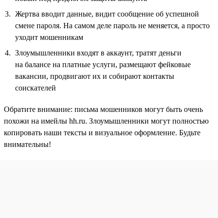
Жертва вводит данные, видит сообщение об успешной
смене пароля. На самом деле пароль не меняется, а просто
уходит мошенникам
Злоумышленники входят в аккаунт, тратят деньги
на балансе на платные услуги, размещают фейковые
вакансии, продвигают их и собирают контакты
соискателей
Обратите внимание: письма мошенников могут быть очень
похожи на имейлы hh.ru. Злоумышленники могут полностью
копировать наши тексты и визуальное оформление. Будьте
внимательны!