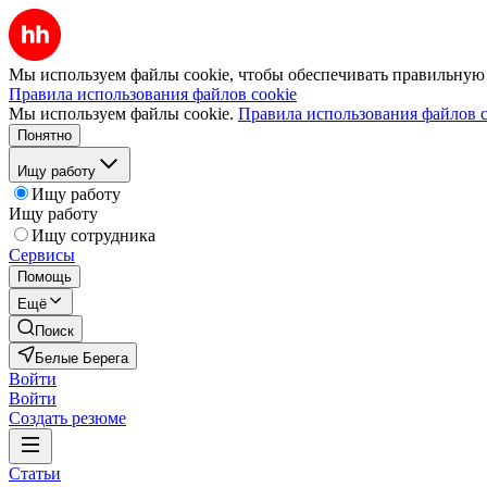
Мы используем файлы cookie, чтобы обеспечивать правильную р
Правила использования файлов cookie
Мы используем файлы cookie.
Правила использования файлов c
Понятно
Ищу работу
Ищу работу
Ищу работу
Ищу сотрудника
Сервисы
Помощь
Ещё
Поиск
Белые Берега
Войти
Войти
Создать резюме
Статьи