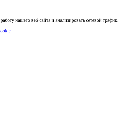
аботу нашего веб-сайта и анализировать сетевой трафик.
ookie