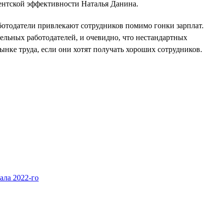
иентской эффективности Наталья Данина.
ботодатели привлекают сотрудников помимо гонки зарплат.
дельных работодателей, и очевидно, что нестандартных
ынке труда, если они хотят получать хороших сотрудников.
ала 2022-го