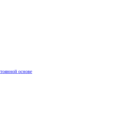
стоянной основе