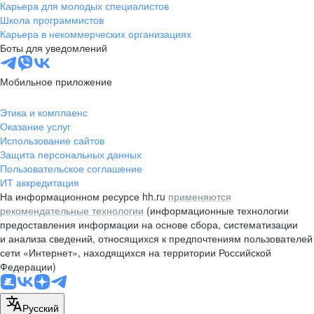
Карьера для молодых специалистов
Школа программистов
Карьера в некоммерческих организациях
Боты для уведомлений
Мобильное приложение
Этика и комплаенс
Оказание услуг
Использование сайтов
Защита персональных данных
Пользовательское соглашение
ИТ аккредитация
На информационном ресурсе hh.ru
применяются
рекомендательные технологии
(информационные технологии
предоставления информации на основе сбора, систематизации
и анализа сведений, относящихся к предпочтениям пользователей
сети «Интернет», находящихся на территории Российской
Федерации)
Русский