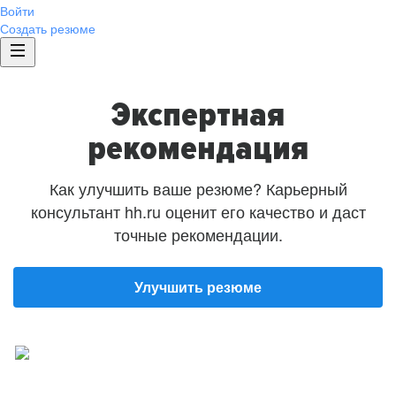
Войти
Создать резюме
Экспертная
рекомендация
Как улучшить ваше резюме? Карьерный
консультант hh.ru оценит его качество и даст
точные рекомендации.
Улучшить резюме