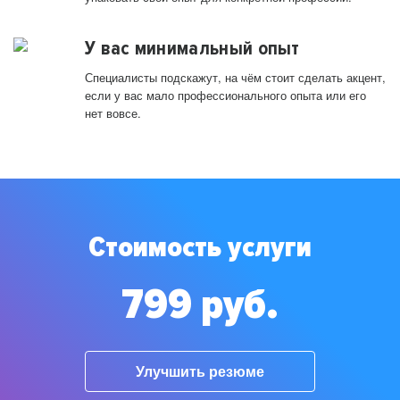
У вас минимальный опыт
Специалисты подскажут, на чём стоит сделать акцент,
если у вас мало профессионального опыта или его
нет вовсе.
Стоимость услуги
799 руб.
Улучшить резюме