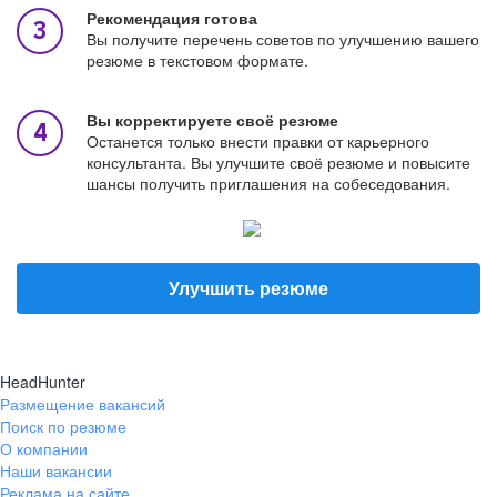
Рекомендация готова
Вы получите перечень советов по улучшению вашего
резюме в текстовом формате.
Вы корректируете своё резюме
Останется только внести правки от карьерного
консультанта. Вы улучшите своё резюме и повысите
шансы получить приглашения на собеседования.
Улучшить резюме
HeadHunter
Размещение вакансий
Поиск по резюме
О компании
Наши вакансии
Реклама на сайте