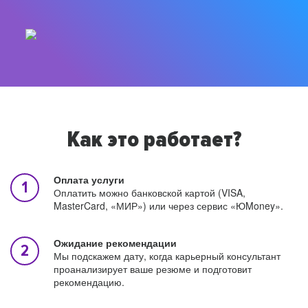
Как это работает?
Оплата услуги
Оплатить можно банковской картой (VISA,
MasterCard, «МИР») или через сервис «ЮMoney».
Ожидание рекомендации
Мы подскажем дату, когда карьерный консультант
проанализирует ваше резюме и подготовит
рекомендацию.