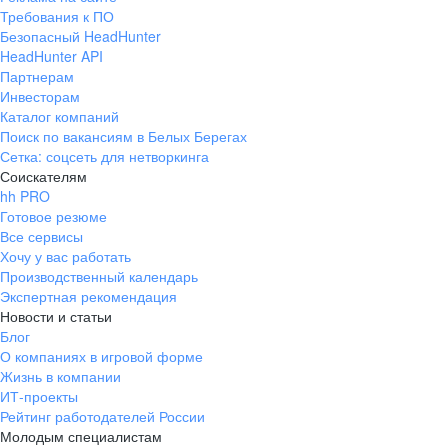
Требования к ПО
Безопасный HeadHunter
HeadHunter API
Партнерам
Инвесторам
Каталог компаний
Поиск по вакансиям в Белых Берегах
Сетка: соцсеть для нетворкинга
Соискателям
hh PRO
Готовое резюме
Все сервисы
Хочу у вас работать
Производственный календарь
Экспертная рекомендация
Новости и статьи
Блог
О компаниях в игровой форме
Жизнь в компании
ИТ-проекты
Рейтинг работодателей России
Молодым специалистам