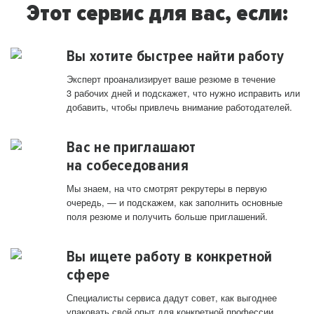
Этот сервис для вас, если:
Вы хотите быстрее найти работу
Эксперт проанализирует ваше резюме в течение
3 рабочих дней и подскажет, что нужно исправить или
добавить, чтобы привлечь внимание работодателей.
Вас не приглашают
на собеседования
Мы знаем, на что смотрят рекрутеры в первую
очередь, — и подскажем, как заполнить основные
поля резюме и получить больше приглашений.
Вы ищете работу в конкретной
сфере
Специалисты сервиса дадут совет, как выгоднее
упаковать свой опыт для конкретной профессии.