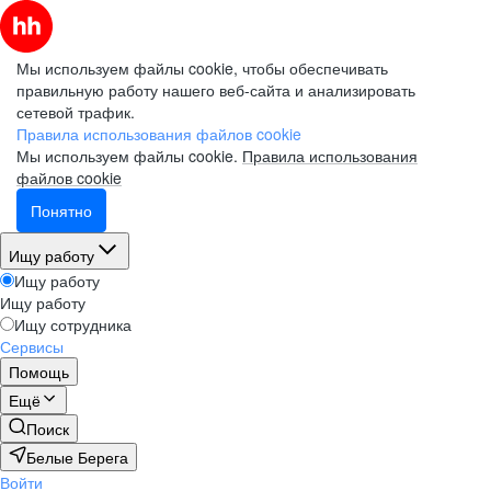
Мы используем файлы cookie, чтобы обеспечивать
правильную работу нашего веб-сайта и анализировать
сетевой трафик.
Правила использования файлов cookie
Мы используем файлы cookie.
Правила использования
файлов cookie
Понятно
Ищу работу
Ищу работу
Ищу работу
Ищу сотрудника
Сервисы
Помощь
Ещё
Поиск
Белые Берега
Войти