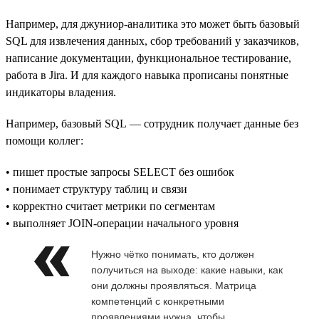
Например, для джуниор-аналитика это может быть базовый
SQL для извлечения данных, сбор требований у заказчиков,
написание документации, функциональное тестирование,
работа в Jira. И для каждого навыка прописаны понятные
индикаторы владения.
Например, базовый SQL — сотрудник получает данные без
помощи коллег:
• пишет простые запросы SELECT без ошибок
• понимает структуру таблиц и связи
• корректно считает метрики по сегментам
• выполняет JOIN-операции начального уровня
Нужно чётко понимать, кто должен
получиться на выходе: какие навыки, как
они должны проявляться. Матрица
компетенций с конкретными
проявлениями нужна, чтобы