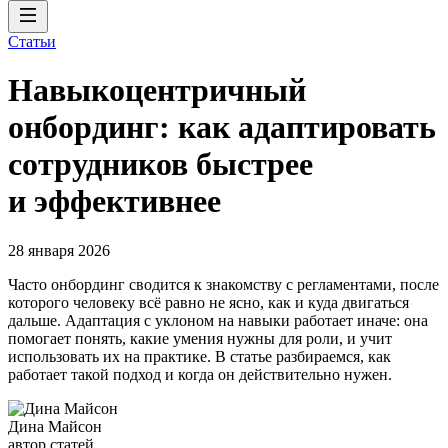
Статьи
Навыкоцентричный
онбординг: как адаптировать
сотрудников быстрее
и эффективнее
28 января 2026
Часто онбординг сводится к знакомству с регламентами, после
которого человеку всё равно не ясно, как и куда двигаться
дальше. Адаптация с уклоном на навыки работает иначе: она
помогает понять, какие умения нужны для роли, и учит
использовать их на практике. В статье разбираемся, как
работает такой подход и когда он действительно нужен.
Дина Майсон
автор статей