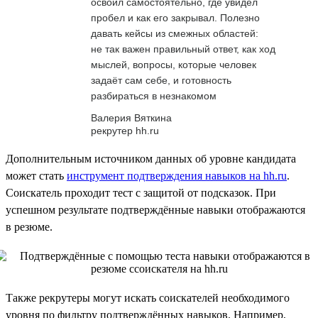
освоил самостоятельно, где увидел
пробел и как его закрывал. Полезно
давать кейсы из смежных областей:
не так важен правильный ответ, как ход
мыслей, вопросы, которые человек
задаёт сам себе, и готовность
разбираться в незнакомом
Валерия Вяткина
рекрутер hh.ru
Дополнительным источником данных об уровне кандидата
может стать
инструмент подтверждения навыков на hh.ru
.
Соискатель проходит тест с защитой от подсказок. При
успешном результате подтверждённые навыки отображаются
в резюме.
Также рекрутеры могут искать соискателей необходимого
уровня по фильтру подтверждённых навыков. Например,