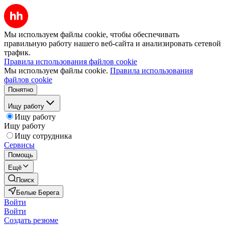
Мы используем файлы cookie, чтобы обеспечивать
правильную работу нашего веб-сайта и анализировать сетевой
трафик.
Правила использования файлов cookie
Мы используем файлы cookie.
Правила использования
файлов cookie
Понятно
Ищу работу
Ищу работу
Ищу работу
Ищу сотрудника
Сервисы
Помощь
Ещё
Поиск
Белые Берега
Войти
Войти
Создать резюме