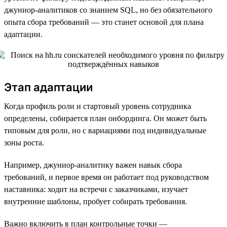
джуниор-аналитиков со знанием SQL, но без обязательного
опыта сбора требований — это станет основой для плана
адаптации.
Этап адаптации
Когда профиль роли и стартовый уровень сотрудника
определены, собирается план онбординга. Он может быть
типовым для роли, но с вариациями под индивидуальные
зоны роста.
Например, джуниор-аналитику важен навык сбора
требований, и первое время он работает под руководством
наставника: ходит на встречи с заказчиками, изучает
внутренние шаблоны, пробует собирать требования.
Важно включить в план контрольные точки —