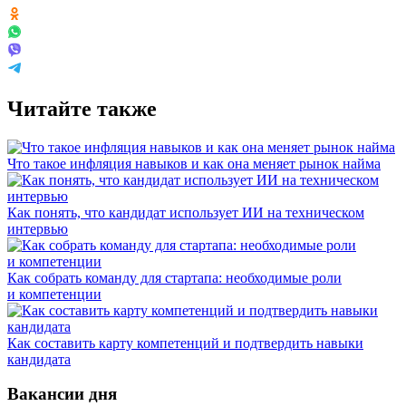
Читайте также
Что такое инфляция навыков и как она меняет рынок найма
Как понять, что кандидат использует ИИ на техническом
интервью
Как собрать команду для стартапа: необходимые роли
и компетенции
Как составить карту компетенций и подтвердить навыки
кандидата
Вакансии дня