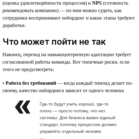
(оценка удовлетворённости процессом) и
NPS
(готовность
рекомендовать компанию) — по ним можно судить, как
сотрудники воспринимают онбординг и какие этапы требуют
доработки.
Что может пойти не так
Наконец, переход на навыкоцентричную адаптацию требует
согласованной работы команды. Вот типичные риски, если
этого не предусмотреть:
•
Работа без требований
— когда каждый тимлид делает по-
своему, качество онбординга зависит от одного человека
Где-то будут учить хорошо, где-то
плохо — просто потому, что нет
системы. Для бизнеса важен единый
стандарт, поэтому процессом должен
управлять отдельный человек