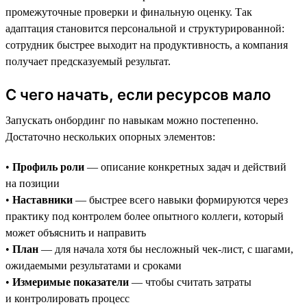
промежуточные проверки и финальную оценку. Так
адаптация становится персональной и структурированной:
сотрудник быстрее выходит на продуктивность, а компания
получает предсказуемый результат.
С чего начать, если ресурсов мало
Запускать онбординг по навыкам можно постепенно.
Достаточно нескольких опорных элементов:
•
Профиль роли
— описание конкретных задач и действий
на позиции
•
Наставники
— быстрее всего навыки формируются через
практику под контролем более опытного коллеги, который
может объяснить и направить
•
План
— для начала хотя бы несложный чек-лист, с шагами,
ожидаемыми результатами и сроками
•
Измеримые показатели
— чтобы считать затраты
и контролировать процесс