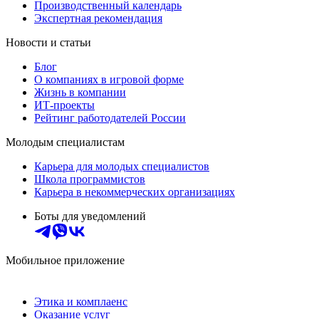
Производственный календарь
Экспертная рекомендация
Новости и статьи
Блог
О компаниях в игровой форме
Жизнь в компании
ИТ-проекты
Рейтинг работодателей России
Молодым специалистам
Карьера для молодых специалистов
Школа программистов
Карьера в некоммерческих организациях
Боты для уведомлений
Мобильное приложение
Этика и комплаенс
Оказание услуг