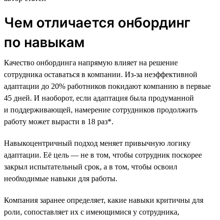
Чем отличается онбординг
по навыкам
Качество онбординга напрямую влияет на решение
сотрудника оставаться в компании. Из-за неэффективной
адаптации до 20% работников покидают компанию в первые
45 дней. И наоборот, если адаптация была продуманной
и поддерживающей, намерение сотрудников продолжить
работу может вырасти в 18 раз*.
Навыкоцентричный подход меняет привычную логику
адаптации. Её цель — не в том, чтобы сотрудник поскорее
закрыл испытательный срок, а в том, чтобы освоил
необходимые навыки для работы.
Компания заранее определяет, какие навыки критичны для
роли, сопоставляет их с имеющимися у сотрудника,