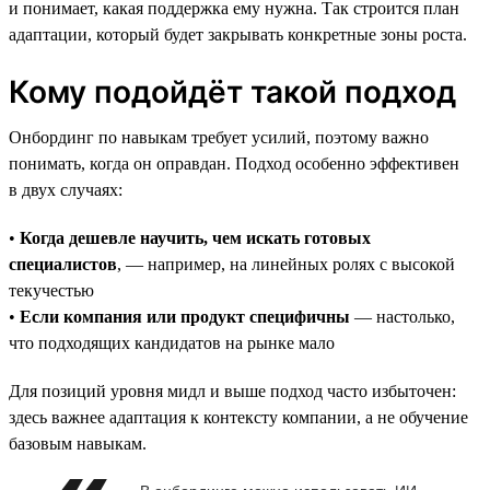
и понимает, какая поддержка ему нужна. Так строится план
адаптации, который будет закрывать конкретные зоны роста.
Кому подойдёт такой подход
Онбординг по навыкам требует усилий, поэтому важно
понимать, когда он оправдан. Подход особенно эффективен
в двух случаях:
•
Когда дешевле научить, чем искать готовых
специалистов
, — например, на линейных ролях с высокой
текучестью
•
Если компания или продукт специфичны
— настолько,
что подходящих кандидатов на рынке мало
Для позиций уровня мидл и выше подход часто избыточен:
здесь важнее адаптация к контексту компании, а не обучение
базовым навыкам.