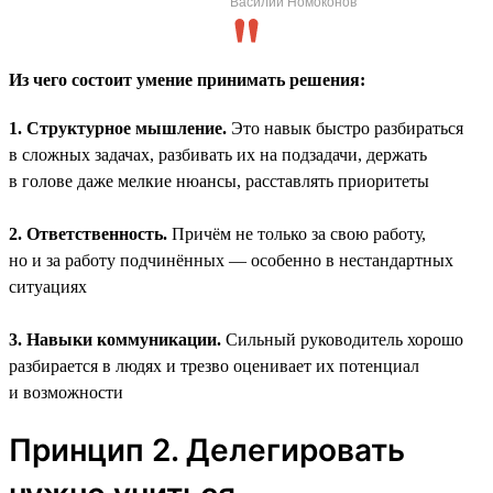
Василий Номоконов
Из чего состоит умение принимать решения:
1. Структурное мышление.
Это навык быстро разбираться
в сложных задачах, разбивать их на подзадачи, держать
в голове даже мелкие нюансы, расставлять приоритеты
2. Ответственность.
Причём не только за свою работу,
но и за работу подчинённых — особенно в нестандартных
ситуациях
3. Навыки коммуникации.
Сильный руководитель хорошо
разбирается в людях и трезво оценивает их потенциал
и возможности
Принцип 2. Делегировать