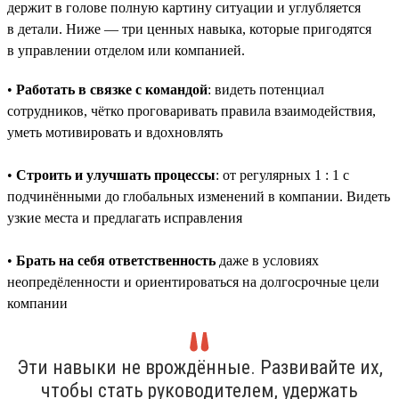
держит в голове полную картину ситуации и углубляется
в детали. Ниже — три ценных навыка, которые пригодятся
в управлении отделом или компанией.
•
Работать в связке с командой
: видеть потенциал
сотрудников, чётко проговаривать правила взаимодействия,
уметь мотивировать и вдохновлять
•
Строить и улучшать процессы
: от регулярных 1 : 1 с
подчинёнными до глобальных изменений в компании. Видеть
узкие места и предлагать исправления
•
Брать на себя ответственность
даже в условиях
неопредёленности и ориентироваться на долгосрочные цели
компании
Эти навыки не врождённые. Развивайте их,
чтобы стать руководителем, удержать