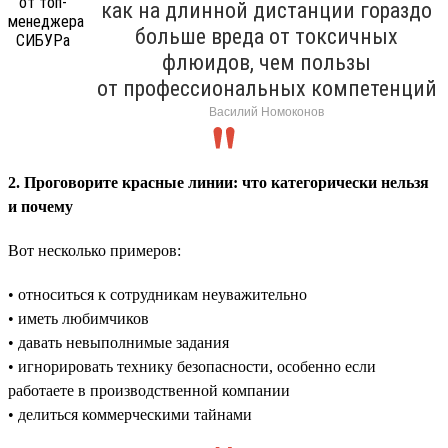
как на длинной дистанции гораздо
больше вреда от токсичных
флюидов, чем пользы
от профессиональных компетенций
Василий Номоконов
2. Проговорите красные линии: что категорически нельзя
и почему
Вот несколько примеров:
• относиться к сотрудникам неуважительно
• иметь любимчиков
• давать невыполнимые задания
• игнорировать технику безопасности, особенно если
работаете в производственной компании
• делиться коммерческими тайнами