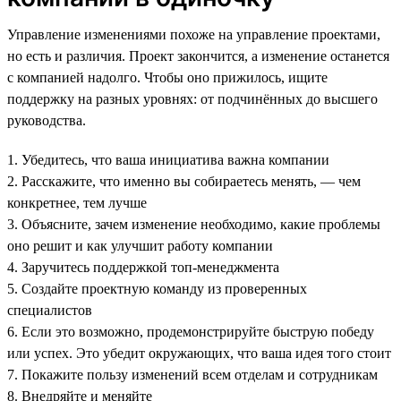
Управление изменениями похоже на управление проектами,
но есть и различия. Проект закончится, а изменение останется
с компанией надолго. Чтобы оно прижилось, ищите
поддержку на разных уровнях: от подчинённых до высшего
руководства.
1. Убедитесь, что ваша инициатива важна компании
2. Расскажите, что именно вы собираетесь менять, — чем
конкретнее, тем лучше
3. Объясните, зачем изменение необходимо, какие проблемы
оно решит и как улучшит работу компании
4. Заручитесь поддержкой топ-менеджмента
5. Создайте проектную команду из проверенных
специалистов
6. Если это возможно, продемонстрируйте быструю победу
или успех. Это убедит окружающих, что ваша идея того стоит
7. Покажите пользу изменений всем отделам и сотрудникам
8. Внедряйте и меняйте