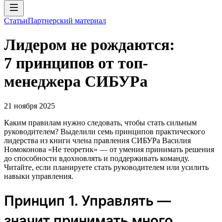
Статьи
Партнерский материал
Лидером не рождаются:
7 принципов от топ-
менеджера СИБУРа
21 ноября 2025
Каким правилам нужно следовать, чтобы стать сильным
руководителем? Выделили семь принципов практического
лидерства из книги члена правления СИБУРа Василия
Номоконова «Не теоретик» — от умения принимать решения
до способности вдохновлять и поддерживать команду.
Читайте, если планируете стать руководителем или усилить
навыки управления.
Принцип 1. Управлять —
значит принимать много