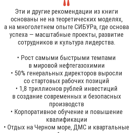
Эти и другие рекомендации из книги
основаны не на теоретических моделях,
а на многолетнем опыте СИБУРа, где основа
успеха — масштабные проекты, развитие
сотрудников и культура лидерства.
• Рост самыми быстрыми темпами
в мировой нефтегазохимии
• 50% генеральных директоров выросли
со стартовых рабочих позиций
• 1,8 триллионов рублей инвестиций
в создание современных и безопасных
производств
• Корпоративное обучение и повышение
квалификации
• Отдых на Черном море, ДМС и квартальные