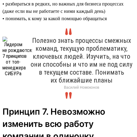
• разбираться в редких, но важных для бизнеса процессах
(даже если вы не работаете с ними каждый день)
• понимать, к кому за какой помощью обращаться
Полезно знать процессы смежных
команд, текущую проблематику,
ключевых людей. Изучить, на что
они способны и что им не под силу
в текущем составе. Понимать
их ближайшие планы
Василий Номоконов
Принцип 7. Невозможно
изменить всю работу
компании в одиночку