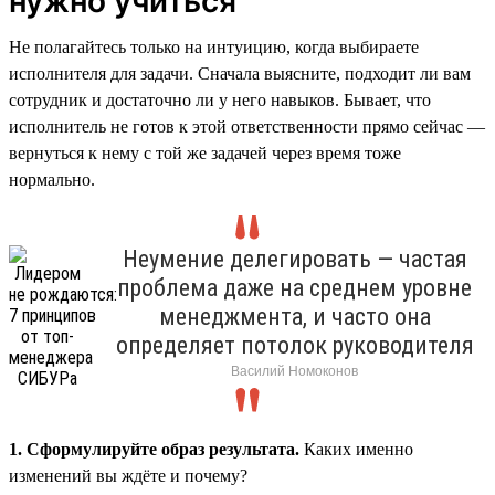
нужно учиться
Не полагайтесь только на интуицию, когда выбираете
исполнителя для задачи. Сначала выясните, подходит ли вам
сотрудник и достаточно ли у него навыков. Бывает, что
исполнитель не готов к этой ответственности прямо сейчас —
вернуться к нему с той же задачей через время тоже
нормально.
Неумение делегировать — частая
проблема даже на среднем уровне
менеджмента, и часто она
определяет потолок руководителя
Василий Номоконов
1. Сформулируйте образ результата.
Каких именно
изменений вы ждёте и почему?