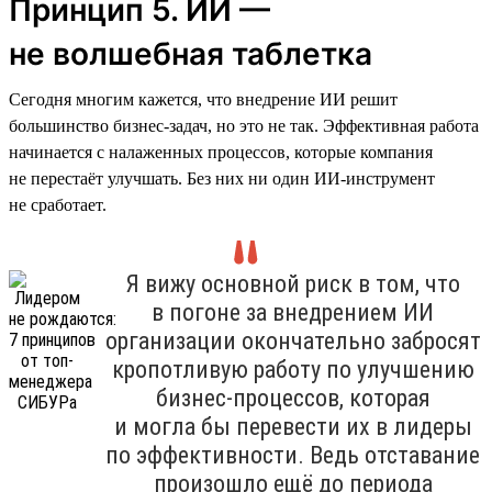
Принцип 5. ИИ —
не волшебная таблетка
Сегодня многим кажется, что внедрение ИИ решит
большинство бизнес-задач, но это не так. Эффективная работа
начинается с налаженных процессов, которые компания
не перестаёт улучшать. Без них ни один ИИ-инструмент
не сработает.
Я вижу основной риск в том, что
в погоне за внедрением ИИ
организации окончательно забросят
кропотливую работу по улучшению
бизнес-процессов, которая
и могла бы перевести их в лидеры
по эффективности. Ведь отставание
произошло ещё до периода