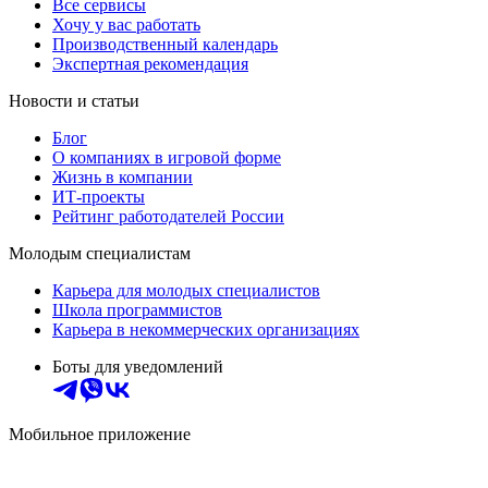
Все сервисы
Хочу у вас работать
Производственный календарь
Экспертная рекомендация
Новости и статьи
Блог
О компаниях в игровой форме
Жизнь в компании
ИТ-проекты
Рейтинг работодателей России
Молодым специалистам
Карьера для молодых специалистов
Школа программистов
Карьера в некоммерческих организациях
Боты для уведомлений
Мобильное приложение