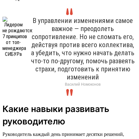
В управлении изменениями самое
важное — преодолеть
сопротивление. Но не сломать его,
действуя против всего коллектива,
а убедить, что нужно начать делать
что-то по-другому, помочь развеять
страхи, подготовить к принятию
изменений
Василий Номоконов
Какие навыки развивать
руководителю
Руководитель каждый день принимает десятки решений,