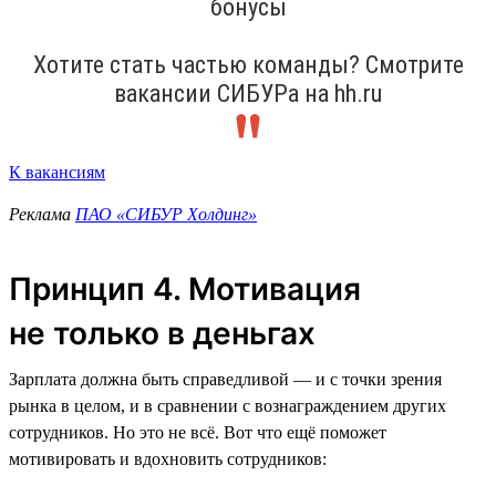
бонусы
Хотите стать частью команды? Смотрите
вакансии СИБУРа на hh.ru
К вакансиям
Реклама
ПАО «СИБУР Холдинг»
Принцип 4. Мотивация
не только в деньгах
Зарплата должна быть справедливой — и с точки зрения
рынка в целом, и в сравнении с вознаграждением других
сотрудников. Но это не всё. Вот что ещё поможет
мотивировать и вдохновить сотрудников: