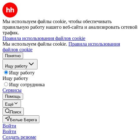
Мы используем файлы cookie, чтобы обеспечивать
правильную работу нашего веб-сайта и анализировать сетевой
трафик.
Правила использования файлов cookie
Мы используем файлы cookie.
Правила использования
файлов cookie
Понятно
Ищу работу
Ищу работу
Ищу работу
Ищу сотрудника
Сервисы
Помощь
Ещё
Поиск
Белые Берега
Войти
Войти
Создать резюме