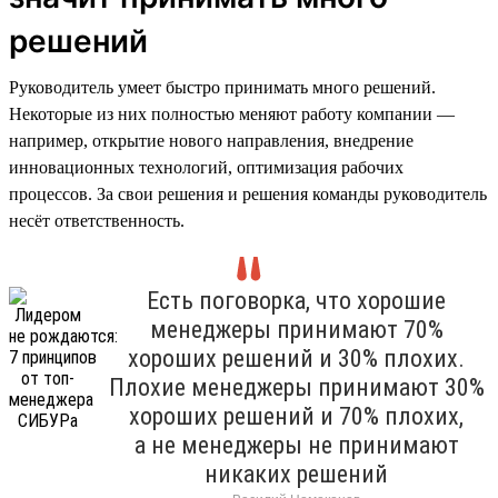
решений
Руководитель умеет быстро принимать много решений.
Некоторые из них полностью меняют работу компании —
например, открытие нового направления, внедрение
инновационных технологий, оптимизация рабочих
процессов. За свои решения и решения команды руководитель
несёт ответственность.
Есть поговорка, что хорошие
менеджеры принимают 70%
хороших решений и 30% плохих.
Плохие менеджеры принимают 30%
хороших решений и 70% плохих,
а не менеджеры не принимают
никаких решений