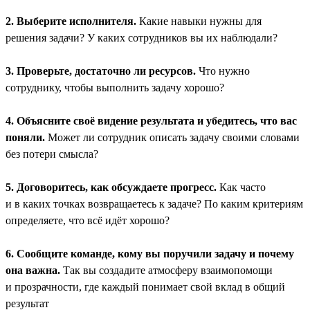
2. Выберите исполнителя.
Какие навыки нужны для
решения задачи? У каких сотрудников вы их наблюдали?
3. Проверьте, достаточно ли ресурсов.
Что нужно
сотруднику, чтобы выполнить задачу хорошо?
4. Объясните своё видение результата и убедитесь, что вас
поняли.
Может ли сотрудник описать задачу своими словами
без потери смысла?
5. Договоритесь, как обсуждаете прогресс.
Как часто
и в каких точках возвращаетесь к задаче? По каким критериям
определяете, что всё идёт хорошо?
6. Сообщите команде, кому вы поручили задачу и почему
она важна.
Так вы создадите атмосферу взаимопомощи
и прозрачности, где каждый понимает свой вклад в общий
результат