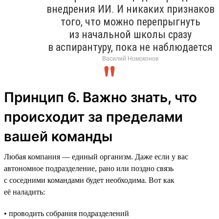
внедрения ИИ. И никаких признаков
того, что можно перепрыгнуть
из начальной школы сразу
в аспирантуру, пока не наблюдается
Василий Номоконов
Принцип 6. Важно знать, что
происходит за пределами
вашей команды
Любая компания — единый организм. Даже если у вас
автономное подразделение, рано или поздно связь
с соседними командами будет необходима. Вот как
её наладить:
• проводить собрания подразделений