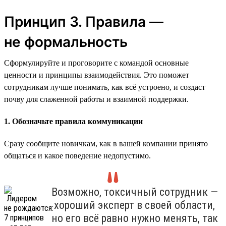
Принцип 3. Правила —
не формальность
Сформулируйте и проговорите с командой основные
ценности и принципы взаимодействия. Это поможет
сотрудникам лучше понимать, как всё устроено, и создаст
почву для слаженной работы и взаимной поддержки.
1. Обозначьте правила коммуникации
Сразу сообщите новичкам, как в вашей компании принято
общаться и какое поведение недопустимо.
Возможно, токсичный сотрудник —
хороший эксперт в своей области,
но его всё равно нужно менять, так