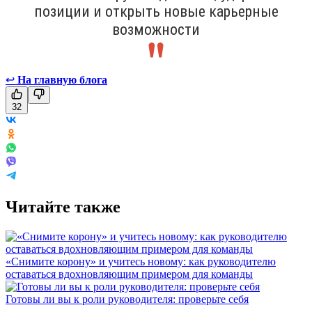
позиции и открыть новые карьерные
возможности
↩
На главную блога
32
Читайте также
«Снимите корону» и учитесь новому: как руководителю
оставаться вдохновляющим примером для команды
Готовы ли вы к роли руководителя: проверьте себя