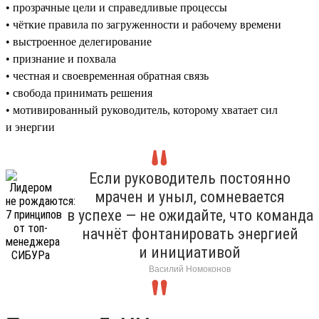
• прозрачные цели и справедливые процессы
• чёткие правила по загруженности и рабочему времени
• выстроенное делегирование
• признание и похвала
• честная и своевременная обратная связь
• свобода принимать решения
• мотивированный руководитель, которому хватает сил
и энергии
Если руководитель постоянно
мрачен и уныл, сомневается
в успехе — не ожидайте, что команда
начнёт фонтанировать энергией
и инициативой
Василий Номоконов