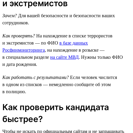
и экстремистов
Зачем?
Для вашей безопасности и безопасности ваших
сотрудников.
Как проверять?
На нахождение в списке террористов
и экстремистов — по ФИО
в базе данных
Росфинмониторинга
, на нахождение в розыске —
в специальном разделе
на сайте МВД
. Нужны только ФИО
и дата рождения.
Как работать с результатами?
Если человек числится
в одном из списков — немедленно сообщите об этом
в полицию.
Как проверить кандидата
быстрее?
Чтобы не искать по официальным сайтам и не запрашивать