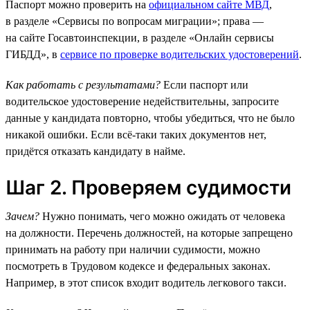
Паспорт можно проверить на
официальном сайте МВД
,
в разделе «Сервисы по вопросам миграции»; права —
на сайте Госавтоинспекции, в разделе «Онлайн сервисы
ГИБДД», в
сервисе по проверке водительских удостоверений
.
Как работать с результатами?
Если паспорт или
водительское удостоверение недействительны, запросите
данные у кандидата повторно, чтобы убедиться, что не было
никакой ошибки. Если всё-таки таких документов нет,
придётся отказать кандидату в найме.
Шаг 2. Проверяем судимости
Зачем?
Нужно понимать, чего можно ожидать от человека
на должности. Перечень должностей, на которые запрещено
принимать на работу при наличии судимости, можно
посмотреть в Трудовом кодексе и федеральных законах.
Например, в этот список входит водитель легкового такси.