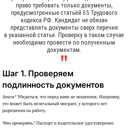
право требовать только документы,
предусмотренные статьёй 65 Трудового
кодекса РФ. Кандидат не обязан
представлять документы сверх перечня
в указанной статье. Проверку в таком случае
необходимо провести по полученным
документам.
Шаг 1. Проверяем
подлинность документов
Зачем?
Убедиться, что перед вами не мошенник. Например,
это может быть нелегальный мигрант, у которого нет
разрешения на работу.
Что проверять?
Паспорт и водительское удостоверение.