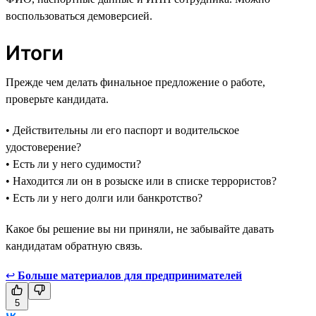
воспользоваться демоверсией.
Итоги
Прежде чем делать финальное предложение о работе,
проверьте кандидата.
• Действительны ли его паспорт и водительское
удостоверение?
• Есть ли у него судимости?
• Находится ли он в розыске или в списке террористов?
• Есть ли у него долги или банкротство?
Какое бы решение вы ни приняли, не забывайте давать
кандидатам обратную связь.
↩
Больше материалов для предпринимателей
5