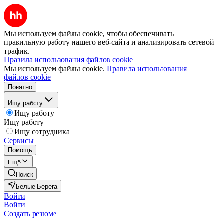
Мы используем файлы cookie, чтобы обеспечивать
правильную работу нашего веб-сайта и анализировать сетевой
трафик.
Правила использования файлов cookie
Мы используем файлы cookie.
Правила использования
файлов cookie
Понятно
Ищу работу
Ищу работу
Ищу работу
Ищу сотрудника
Сервисы
Помощь
Ещё
Поиск
Белые Берега
Войти
Войти
Создать резюме