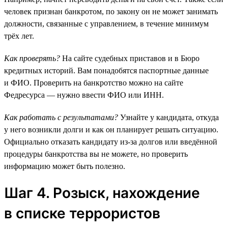
человек признан банкротом, по закону он не может занимать
должности, связанные с управлением, в течение минимум
трёх лет.
Как проверять?
На сайте судебных приставов и в Бюро
кредитных историй. Вам понадобятся паспортные данные
и ФИО. Проверить на банкротство можно на сайте
Федресурса — нужно ввести ФИО или ИНН.
Как работать с результатами?
Узнайте у кандидата, откуда
у него возникли долги и как он планирует решать ситуацию.
Официально отказать кандидату из-за долгов или введённой
процедуры банкротства вы не можете, но проверить
информацию может быть полезно.
Шаг 4. Розыск, нахождение
в списке террористов