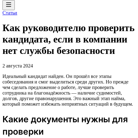
Статьи
Как руководителю проверить
кандидата, если в компании
нет службы безопасности
2 августа 2024
Идеальный кандидат найден. Он прошёл все этапы
собеседования и смог выделиться среди других. Но прежде
чем сделать предложение о работе, лучше проверить
сотрудника на благонадёжность — наличие судимостей,
долгов, другие правонарушения. Это важный этап найма,
который поможет избежать неприятных ситуаций в будущем.
Какие документы нужны для
проверки