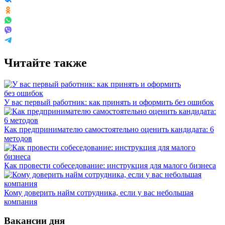
Читайте также
У вас первый работник: как принять и оформить без ошибок
Как предпринимателю самостоятельно оценить кандидата: 6
методов
Как провести собеседование: инструкция для малого бизнеса
Кому доверить найм сотрудника, если у вас небольшая
компания
Вакансии дня