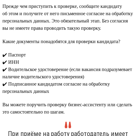
Прежде чем приступить к проверке, сообщите кандидату
об этом и получите от него письменное согласие на обработку
персональных данных. Это обязательный этап. Без согласия
вы не имеете права проводить такую проверку.
Какие документы понадобятся для проверки кандидата?
✔️ Паспорт
✔️ ИНН
✔️ Водительское удостоверение (если вакансия подразумевает
наличие водительского удостоверения)
✔️ Подписанное кандидатом согласие на обработку
персональных данных
Вы можете поручить проверку бизнес-ассистенту или сделать
это самостоятельно по шагам.
При приёме на работу работодатель имеет