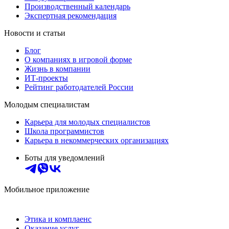
Производственный календарь
Экспертная рекомендация
Новости и статьи
Блог
О компаниях в игровой форме
Жизнь в компании
ИТ-проекты
Рейтинг работодателей России
Молодым специалистам
Карьера для молодых специалистов
Школа программистов
Карьера в некоммерческих организациях
Боты для уведомлений
Мобильное приложение
Этика и комплаенс
Оказание услуг