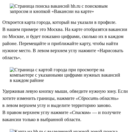
Откроется карта города, который вы указали в профиле.
В нашем примере это Москва. На карте отобразятся вакансии
по Москве, и будет показано цифрами, сколько их в каждом
районе. Перемещайте и приближайте карту, чтобы найти
нужное место. В левом верхнем углу нажмите «Нарисовать
область».
Удерживая левую кнопку мыши, обведите нужную зону. Если
хотите изменить границы, нажмите
«Сбросить область»
в левом верхнем углу и выделите территорию заново.
В правом верхнем углу нажмите
«Списком»
— и получите
вакансии только в выбранной области.