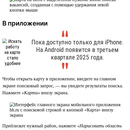
В приложении
Пока доступно только для iPhone.
На Android появится в третьем
квартале 2025 года.
Чтобы открыть карту в приложении, введите на главном
экране поисковый запрос, — вы увидите результаты поиска.
Нажмите
«Карта»
внизу экрана.
Приблизьте нужный район, нажмите
«Нарисовать область