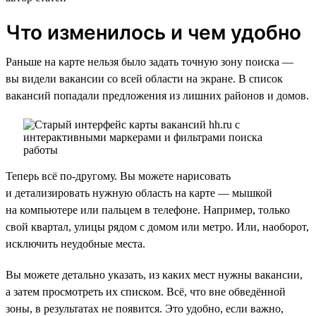
Что изменилось и чем удобно
Раньше на карте нельзя было задать точную зону поиска —
вы видели вакансии со всей области на экране. В список
вакансий попадали предложения из лишних районов и домов.
Теперь всё по-другому. Вы можете нарисовать
и детализировать нужную область на карте — мышкой
на компьютере или пальцем в телефоне. Например, только
свой квартал, улицы рядом с домом или метро. Или, наоборот,
исключить неудобные места.
Вы можете детально указать, из каких мест нужны вакансии,
а затем просмотреть их списком. Всё, что вне обведённой
зоны, в результатах не появится. Это удобно, если важно,