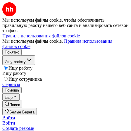
Мы используем файлы cookie, чтобы обеспечивать
правильную работу нашего веб-сайта и анализировать сетевой
трафик.
Правила использования файлов cookie
Мы используем файлы cookie.
Правила использования
файлов cookie
Понятно
Ищу работу
Ищу работу
Ищу работу
Ищу сотрудника
Сервисы
Помощь
Ещё
Поиск
Белые Берега
Войти
Войти
Создать резюме