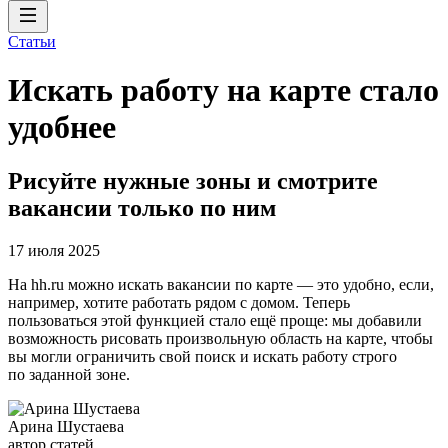
Статьи
Искать работу на карте стало
удобнее
Рисуйте нужные зоны и смотрите
вакансии только по ним
17 июля 2025
На hh.ru можно искать вакансии по карте — это удобно, если,
например, хотите работать рядом с домом. Теперь
пользоваться этой функцией стало ещё проще: мы добавили
возможность рисовать произвольную область на карте, чтобы
вы могли ограничить свой поиск и искать работу строго
по заданной зоне.
Арина Шустаева
автор статей