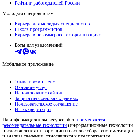
Рейтинг работодателей России
Молодым специалистам
Карьера для молодых специалистов
Школа программистов
Карьера в некоммерческих организациях
Боты для уведомлений
Мобильное приложение
Этика и комплаенс
Оказание услуг
Использование сайтов
Защита персональных данных
Пользовательское соглашение
ИТ аккредитация
На информационном ресурсе hh.ru
применяются
рекомендательные технологии
(информационные технологии
предоставления информации на основе сбора, систематизации
и анализа сведений, относящихся к предпочтениям