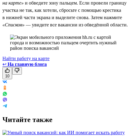
на карте»
и обведите зону пальцем. Если провели границу
участка не так, как хотели, сбросьте с помощью крестика
в нижней части экрана и выделите снова. Затем нажмите
«Списком»
— увидите все вакансии из обведённой области.
Найти работу на карте
↩
На главную блога
10
Читайте также