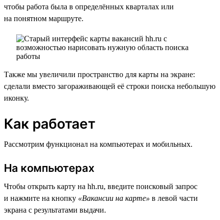
чтобы работа была в определённых кварталах или
на понятном маршруте.
Также мы увеличили пространство для карты на экране:
сделали вместо загораживающей её строки поиска небольшую
иконку.
Как работает
Рассмотрим функционал на компьютерах и мобильных.
На компьютерах
Чтобы открыть карту на hh.ru, введите поисковый запрос
и нажмите на кнопку
«Вакансии на карте»
в левой части
экрана с результатами выдачи.