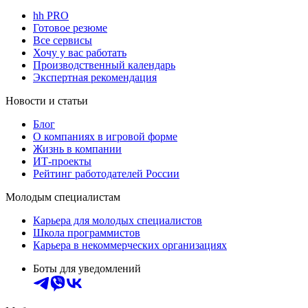
hh PRO
Готовое резюме
Все сервисы
Хочу у вас работать
Производственный календарь
Экспертная рекомендация
Новости и статьи
Блог
О компаниях в игровой форме
Жизнь в компании
ИТ-проекты
Рейтинг работодателей России
Молодым специалистам
Карьера для молодых специалистов
Школа программистов
Карьера в некоммерческих организациях
Боты для уведомлений