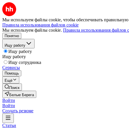
Мы используем файлы cookie, чтобы обеспечивать правильную р
Правила использования файлов cookie
Мы используем файлы cookie.
Правила использования файлов c
Понятно
Ищу работу
Ищу работу
Ищу работу
Ищу сотрудника
Сервисы
Помощь
Ещё
Поиск
Белые Берега
Войти
Войти
Создать резюме
Статьи