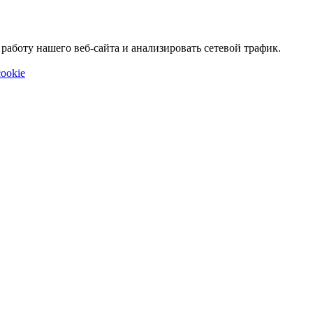
аботу нашего веб-сайта и анализировать сетевой трафик.
ookie