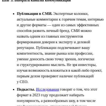
Шаг 3. Выбрать каналы коммуникации
Публикации в СМИ.
Экспертные колонки,
актуальные комментарии к горячим темам, интервью
и другие форматы — один из самых эффективных
способов развить личный бренд. СМИ можно
назвать одним из главных инструментов
формирования доверия к эксперту и деловой
репутации. Публикации подсвечивают вашу
компетентность, знание рынка или профессии,
умение доносить свою точку зрения, логически
и структурированно мыслить. Не зря инвесторы,
изучая возможность вложиться в какой-либо проект,
первым делом проверяют наличие публикаций
у СЕО.
Подкасты.
Исследования
говорят о том, что этот
формат в 2023 году продолжает набирать
популярность, а разнообразных шоу, в том числе