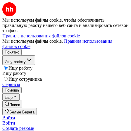
Мы используем файлы cookie, чтобы обеспечивать
правильную работу нашего веб-сайта и анализировать сетевой
трафик.
Правила использования файлов cookie
Мы используем файлы cookie.
Правила использования
файлов cookie
Понятно
Ищу работу
Ищу работу
Ищу работу
Ищу сотрудника
Сервисы
Помощь
Ещё
Поиск
Белые Берега
Войти
Войти
Создать резюме