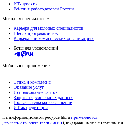
ИТ-проекты
Рейтинг работодателей России
Молодым специалистам
Карьера для молодых специалистов
Школа программистов
Карьера в некоммерческих организациях
Боты для уведомлений
Мобильное приложение
Этика и комплаенс
Оказание услуг
Использование сайтов
Защита персональных данных
Пользовательское соглашение
ИТ аккредитация
На информационном ресурсе hh.ru
применяются
рекомендательные технологии
(информационные технологии