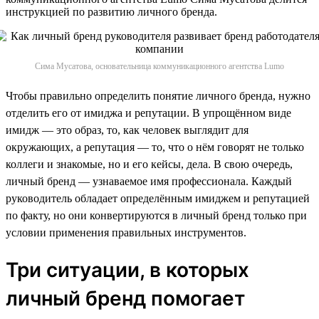
инструкцией по развитию личного бренда.
Сима Мусатова, основательница коммуникационного агентства Lumo
Чтобы правильно определить понятие личного бренда, нужно
отделить его от имиджа и репутации. В упрощённом виде
имидж — это образ, то, как человек выглядит для
окружающих, а репутация — то, что о нём говорят не только
коллеги и знакомые, но и его кейсы, дела. В свою очередь,
личный бренд — узнаваемое имя профессионала. Каждый
руководитель обладает определённым имиджем и репутацией
по факту, но они конвертируются в личный бренд только при
условии применения правильных инструментов.
Три ситуации, в которых
личный бренд помогает