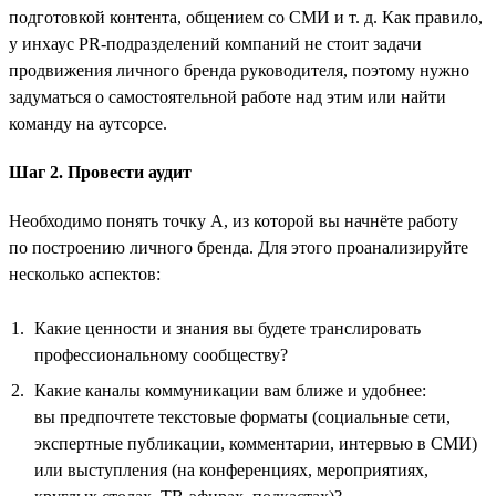
подготовкой контента, общением со СМИ и т. д. Как правило,
у инхаус PR-подразделений компаний не стоит задачи
продвижения личного бренда руководителя, поэтому нужно
задуматься о самостоятельной работе над этим или найти
команду на аутсорсе.
Шаг 2. Провести аудит
Необходимо понять точку А, из которой вы начнёте работу
по построению личного бренда. Для этого проанализируйте
несколько аспектов:
Какие ценности и знания вы будете транслировать
профессиональному сообществу?
Какие каналы коммуникации вам ближе и удобнее:
вы предпочтете текстовые форматы (социальные сети,
экспертные публикации, комментарии, интервью в СМИ)
или выступления (на конференциях, мероприятиях,