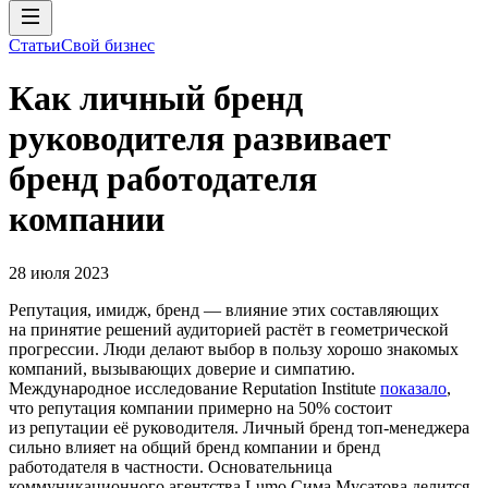
Статьи
Свой бизнес
Как личный бренд
руководителя развивает
бренд работодателя
компании
28 июля 2023
Репутация, имидж, бренд — влияние этих составляющих
на принятие решений аудиторией растёт в геометрической
прогрессии. Люди делают выбор в пользу хорошо знакомых
компаний, вызывающих доверие и симпатию.
Международное исследование Reputation Institute
показало
,
что репутация компании примерно на 50% состоит
из репутации её руководителя. Личный бренд топ-менеджера
сильно влияет на общий бренд компании и бренд
работодателя в частности. Основательница
коммуникационного агентства Lumo Сима Мусатова делится