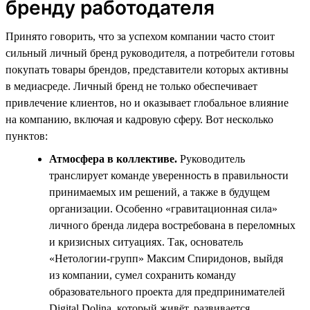
бренду работодателя
Принято говорить, что за успехом компании часто стоит
сильный личный бренд руководителя, а потребители готовы
покупать товары брендов, представители которых активны
в медиасреде. Личный бренд не только обеспечивает
привлечение клиентов, но и оказывает глобальное влияние
на компанию, включая и кадровую сферу. Вот несколько
пунктов:
Атмосфера в коллективе.
Руководитель
транслирует команде уверенность в правильности
принимаемых им решений, а также в будущем
организации. Особенно «гравитационная сила»
личного бренда лидера востребована в переломных
и кризисных ситуациях. Так, основатель
«Нетологии-групп» Максим Спиридонов, выйдя
из компании, сумел сохранить команду
образовательного проекта для предпринимателей
Digital Dolina, который живёт, развивается