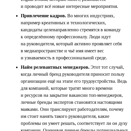
и проводит всё новые интересные мероприятия.
Привлечение кадров.
Во многих индустриях,
например креативных и технологических,
кандидаты целенаправленно стремятся в команду
к определённому профессионалу. Люди идут
на руководителя, который активно проявляет себя
в медиапространстве и чьё имя имеет вес
и узнаваемость в профессиональной среде.
Найм релевантных менеджеров.
Этот тот случай,
когда личный бренд руководителя приносит пользу
организации ещё на этапе его трудоустройства. Ведь
для компаний, которые тратят много времени
и ресурсов на закрытие вакансии топ-менеджеров,
личные бренды экспертов становятся настоящими
маяками. Они транслируют работодателям, почему
им стоит нанять такого руководителя, какие
проблемы он умеет решать, соответствует ли он духу
компании. Оценивая личные бренды потенциальных