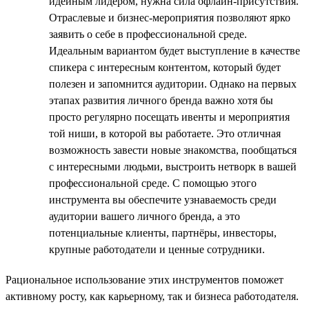
идейным лидером, нужна сила офлайн-присутствия.
Отраслевые и бизнес-мероприятия позволяют ярко
заявить о себе в профессиональной среде.
Идеальным вариантом будет выступление в качестве
спикера с интересным контентом, который будет
полезен и запомнится аудитории. Однако на первых
этапах развития личного бренда важно хотя бы
просто регулярно посещать ивенты и мероприятия
той ниши, в которой вы работаете. Это отличная
возможность завести новые знакомства, пообщаться
с интересными людьми, выстроить нетворк в вашей
профессиональной среде. С помощью этого
инструмента вы обеспечите узнаваемость среди
аудитории вашего личного бренда, а это
потенциальные клиенты, партнёры, инвесторы,
крупные работодатели и ценные сотрудники.
Рациональное использование этих инструментов поможет
активному росту, как карьерному, так и бизнеса работодателя.