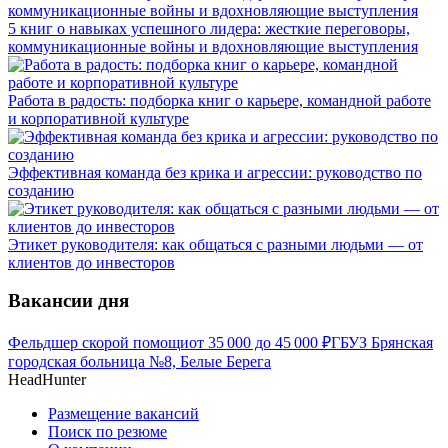
5 книг о навыках успешного лидера: жесткие переговоры,
коммуникационные войны и вдохновляющие выступления
Работа в радость: подборка книг о карьере, командной работе
и корпоративной культуре
Эффективная команда без крика и агрессии: руководство по
созданию
Этикет руководителя: как общаться с разными людьми — от
клиентов до инвесторов
Вакансии дня
Фельдшер скорой помощи
от
35 000
до
45 000
₽
ГБУЗ Брянская
городская больница №8, Белые Берега
HeadHunter
Размещение вакансий
Поиск по резюме