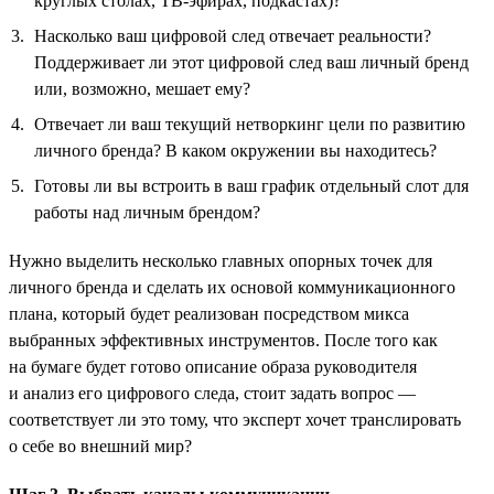
круглых столах, ТВ-эфирах, подкастах)?
Насколько ваш цифровой след отвечает реальности?
Поддерживает ли этот цифровой след ваш личный бренд
или, возможно, мешает ему?
Отвечает ли ваш текущий нетворкинг цели по развитию
личного бренда? В каком окружении вы находитесь?
Готовы ли вы встроить в ваш график отдельный слот для
работы над личным брендом?
Нужно выделить несколько главных опорных точек для
личного бренда и сделать их основой коммуникационного
плана, который будет реализован посредством микса
выбранных эффективных инструментов. После того как
на бумаге будет готово описание образа руководителя
и анализ его цифрового следа, стоит задать вопрос —
соответствует ли это тому, что эксперт хочет транслировать
о себе во внешний мир?