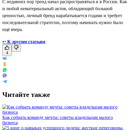
С недавних пор тренд начал распространяться и в России. Как
и любой нематериальный актив, обладающий большой
ценностью, личный бренд нарабатывается годами и требует
последовательной стратегии, поэтому начинать нужно было
ещё вчера.
↩
К другим статьям
4
Читайте также
Как собрать команду мечты: советы владельцам малого
бизнеса