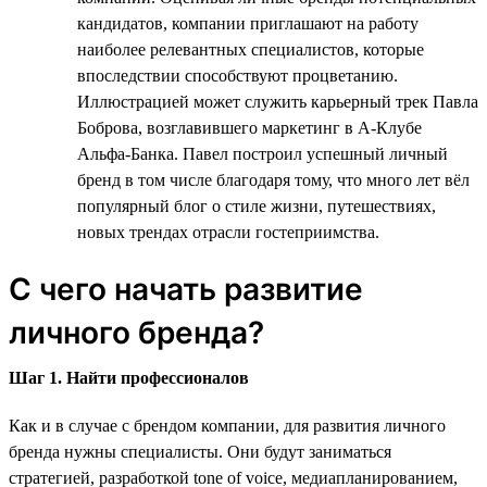
кандидатов, компании приглашают на работу
наиболее релевантных специалистов, которые
впоследствии способствуют процветанию.
Иллюстрацией может служить карьерный трек Павла
Боброва, возглавившего маркетинг в А-Клубе
Альфа-Банка. Павел построил успешный личный
бренд в том числе благодаря тому, что много лет вёл
популярный блог о стиле жизни, путешествиях,
новых трендах отрасли гостеприимства.
С чего начать развитие
личного бренда?
Шаг 1. Найти профессионалов
Как и в случае с брендом компании, для развития личного
бренда нужны специалисты. Они будут заниматься
стратегией, разработкой tone of voice, медиапланированием,