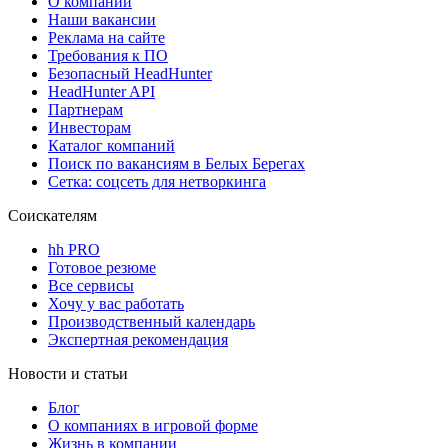
О компании
Наши вакансии
Реклама на сайте
Требования к ПО
Безопасный HeadHunter
HeadHunter API
Партнерам
Инвесторам
Каталог компаний
Поиск по вакансиям в Белых Берегах
Сетка: соцсеть для нетворкинга
Соискателям
hh PRO
Готовое резюме
Все сервисы
Хочу у вас работать
Производственный календарь
Экспертная рекомендация
Новости и статьи
Блог
О компаниях в игровой форме
Жизнь в компании