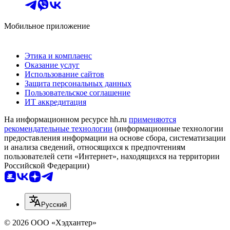
Мобильное приложение
Этика и комплаенс
Оказание услуг
Использование сайтов
Защита персональных данных
Пользовательское соглашение
ИТ аккредитация
На информационном ресурсе hh.ru
применяются
рекомендательные технологии
(информационные технологии
предоставления информации на основе сбора, систематизации
и анализа сведений, относящихся к предпочтениям
пользователей сети «Интернет», находящихся на территории
Российской Федерации)
Русский
© 2026 ООО «Хэдхантер»