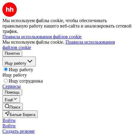
Мы используем файлы cookie, чтобы обеспечивать
правильную работу нашего веб-сайта и анализировать сетевой
трафик.
Правила использования файлов cookie
Мы используем файлы cookie.
Правила использования
файлов cookie
Понятно
Ищу работу
Ищу работу
Ищу работу
Ищу сотрудника
Сервисы
Помощь
Ещё
Поиск
Белые Берега
Войти
Войти
Создать резюме