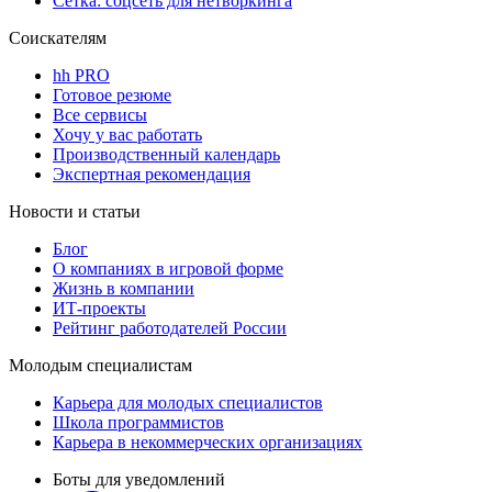
Сетка: соцсеть для нетворкинга
Соискателям
hh PRO
Готовое резюме
Все сервисы
Хочу у вас работать
Производственный календарь
Экспертная рекомендация
Новости и статьи
Блог
О компаниях в игровой форме
Жизнь в компании
ИТ-проекты
Рейтинг работодателей России
Молодым специалистам
Карьера для молодых специалистов
Школа программистов
Карьера в некоммерческих организациях
Боты для уведомлений