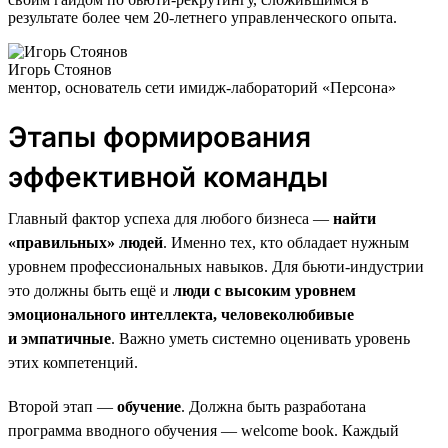
результате более чем 20-летнего управленческого опыта.
Игорь Стоянов
ментор, основатель сети имидж-лабораторий «Персона»
Этапы формирования
эффективной команды
Главный фактор успеха для любого бизнеса —
найти
«правильных» людей
. Именно тех, кто обладает нужным
уровнем профессиональных навыков. Для бьюти-индустрии
это должны быть ещё и
люди с высоким уровнем
эмоционального интеллекта, человеколюбивые
и эмпатичные
. Важно уметь системно оценивать уровень
этих компетенций.
Второй этап —
обучение
. Должна быть разработана
программа вводного обучения — welcome book. Каждый