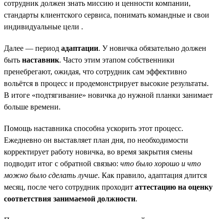
сотрудник должен знать миссию и ценности компании,
стандарты клиентского сервиса, понимать командные и свои
индивидуальные цели .
Далее — период
адаптации
. У новичка обязательно должен
быть
наставник
. Часто этим этапом собственники
пренебрегают, ожидая, что сотрудник сам эффективно
вольётся в процесс и продемонстрирует высокие результаты.
В итоге «подтягивание» новичка до нужной планки занимает
больше времени.
Помощь наставника способна ускорить этот процесс.
Ежедневно он выставляет план дня, по необходимости
корректирует работу новичка, во время закрытия смены
подводит итог с обратной связью:
что было хорошо и что
можно было сделать лучше
. Как правило, адаптация длится
месяц, после чего сотрудник проходит
аттестацию на оценку
соответствия занимаемой должности
.