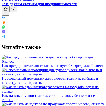
↩
К другим статьям для предпринимателей
1
Читайте также
Как предпринимателю сходить в отпуск без вреда для бизнеса
Персональный помощник для руководителя: как выбрать и
какие функции передать
Как нанять администратора: советы малому бизнесу и не
только