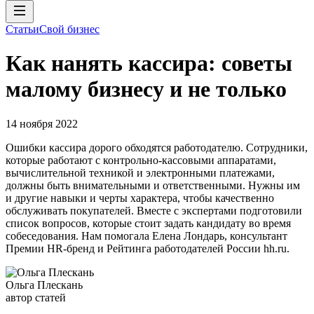
Статьи
Свой бизнес
Как нанять кассира: советы
малому бизнесу и не только
14 ноября 2022
Ошибки кассира дорого обходятся работодателю. Сотрудники,
которые работают с контрольно-кассовыми аппаратами,
вычислительной техникой и электронными платежами,
должны быть внимательными и ответственными. Нужны им
и другие навыки и черты характера, чтобы качественно
обслуживать покупателей. Вместе с экспертами подготовили
список вопросов, которые стоит задать кандидату во время
собеседования. Нам помогала Елена Лондарь, консультант
Премии HR-бренд и Рейтинга работодателей России hh.ru.
Ольга Плескань
автор статей