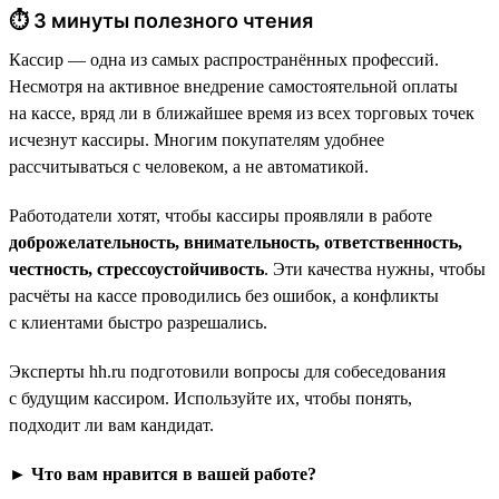
⏱ 3 минуты полезного чтения
Кассир — одна из самых распространённых профессий.
Несмотря на активное внедрение самостоятельной оплаты
на кассе, вряд ли в ближайшее время из всех торговых точек
исчезнут кассиры. Многим покупателям удобнее
рассчитываться с человеком, а не автоматикой.
Работодатели хотят, чтобы кассиры проявляли в работе
доброжелательность, внимательность, ответственность,
честность, стрессоустойчивость
. Эти качества нужны, чтобы
расчёты на кассе проводились без ошибок, а конфликты
с клиентами быстро разрешались.
Эксперты hh.ru подготовили вопросы для собеседования
с будущим кассиром. Используйте их, чтобы понять,
подходит ли вам кандидат.
► Что вам нравится в вашей работе?