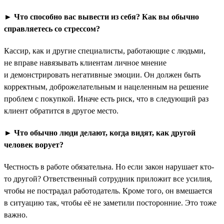
► Что способно вас вывести из себя? Как вы обычно
справляетесь со стрессом?
Кассир, как и другие специалисты, работающие с людьми,
не вправе навязывать клиентам личное мнение
и демонстрировать негативные эмоции. Он должен быть
корректным, доброжелательным и нацеленным на решение
проблем с покупкой. Иначе есть риск, что в следующий раз
клиент обратится в другое место.
► Что обычно люди делают, когда видят, как другой
человек ворует?
Честность в работе обязательна. Но если закон нарушает кто-
то другой? Ответственный сотрудник приложит все усилия,
чтобы не пострадал работодатель. Кроме того, он вмешается
в ситуацию так, чтобы её не заметили посторонние. Это тоже
важно.