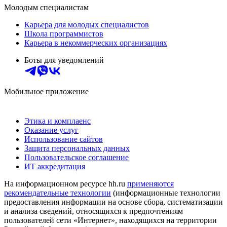
Молодым специалистам
Карьера для молодых специалистов
Школа программистов
Карьера в некоммерческих организациях
Боты для уведомлений
Мобильное приложение
Этика и комплаенс
Оказание услуг
Использование сайтов
Защита персональных данных
Пользовательское соглашение
ИТ аккредитация
На информационном ресурсе hh.ru
применяются
рекомендательные технологии
(информационные технологии
предоставления информации на основе сбора, систематизации
и анализа сведений, относящихся к предпочтениям
пользователей сети «Интернет», находящихся на территории