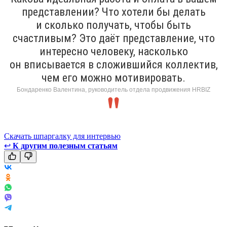
представлении? Что хотели бы делать
и сколько получать, чтобы быть
счастливым? Это даёт представление, что
интересно человеку, насколько
он вписывается в сложившийся коллектив,
чем его можно мотивировать.
Бондаренко Валентина, руководитель отдела продвижения HRBIZ
Скачать шпаргалку для интервью
↩
К другим полезным статьям