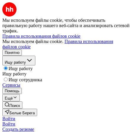
Мы используем файлы cookie, чтобы обеспечивать
правильную работу нашего веб-сайта и анализировать сетевой
трафик.
Правила использования файлов cookie
Мы используем файлы cookie.
Правила использования
файлов cookie
Понятно
Ищу работу
Ищу работу
Ищу работу
Ищу сотрудника
Сервисы
Помощь
Ещё
Поиск
Белые Берега
Войти
Войти
Создать резюме