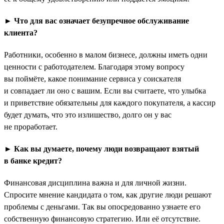
► Что для вас означает безупречное обслуживание
клиента?
Работники, особенно в малом бизнесе, должны иметь одни
ценности с работодателем. Благодаря этому вопросу
вы поймёте, какое понимание сервиса у соискателя
и совпадает ли оно с вашим. Если вы считаете, что улыбка
и приветствие обязательны для каждого покупателя, а кассир
будет думать, что это излишество, долго он у вас
не проработает.
► Как вы думаете, почему люди возвращают взятый
в банке кредит?
Финансовая дисциплина важна и для личной жизни.
Спросите мнение кандидата о том, как другие люди решают
проблемы с деньгами. Так вы опосредованно узнаете его
собственную финансовую стратегию. Или её отсутствие.