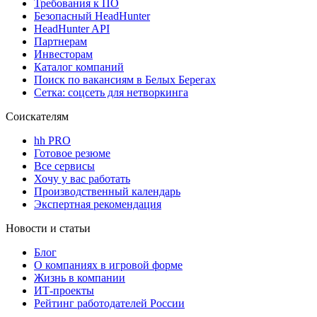
Требования к ПО
Безопасный HeadHunter
HeadHunter API
Партнерам
Инвесторам
Каталог компаний
Поиск по вакансиям в Белых Берегах
Сетка: соцсеть для нетворкинга
Соискателям
hh PRO
Готовое резюме
Все сервисы
Хочу у вас работать
Производственный календарь
Экспертная рекомендация
Новости и статьи
Блог
О компаниях в игровой форме
Жизнь в компании
ИТ-проекты
Рейтинг работодателей России