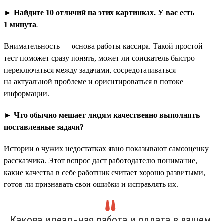
► Найдите 10 отличий на этих картинках. У вас есть
1 минута.
Внимательность — основа работы кассира. Такой простой
тест поможет сразу понять, может ли соискатель быстро
переключаться между задачами, сосредотачиваться
на актуальной проблеме и ориентироваться в потоке
информации.
► Что обычно мешает людям качественно выполнять
поставленные задачи?
Истории о чужих недостатках явно показывают самооценку
рассказчика. Этот вопрос даст работодателю понимание,
какие качества в себе работник считает хорошо развитыми,
готов ли признавать свои ошибки и исправлять их.
Какова идеальная работа и оплата в вашем