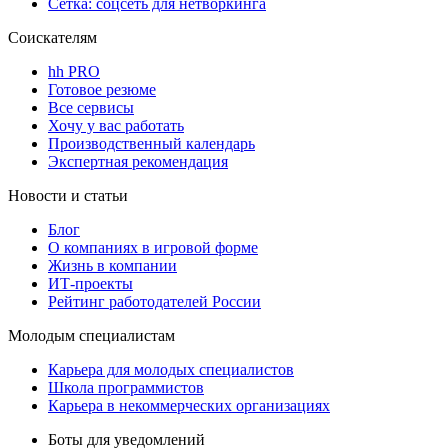
Сетка: соцсеть для нетворкинга
Соискателям
hh PRO
Готовое резюме
Все сервисы
Хочу у вас работать
Производственный календарь
Экспертная рекомендация
Новости и статьи
Блог
О компаниях в игровой форме
Жизнь в компании
ИТ-проекты
Рейтинг работодателей России
Молодым специалистам
Карьера для молодых специалистов
Школа программистов
Карьера в некоммерческих организациях
Боты для уведомлений