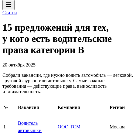
Статьи
15 предложений для тех,
у кого есть водительские
права категории В
20 октября 2025
Собрали вакансии, где нужно водить автомобиль — легковой,
грузовой фургон или автовышку. Самые важные
требования — действующие права, выносливость
и внимательность.
№
Вакансия
Компания
Регион
Водитель
1
ООО ТСМ
Москва
автовышки