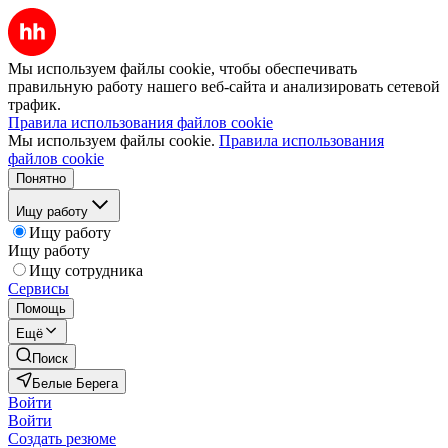
Мы используем файлы cookie, чтобы обеспечивать
правильную работу нашего веб-сайта и анализировать сетевой
трафик.
Правила использования файлов cookie
Мы используем файлы cookie.
Правила использования
файлов cookie
Понятно
Ищу работу
Ищу работу
Ищу работу
Ищу сотрудника
Сервисы
Помощь
Ещё
Поиск
Белые Берега
Войти
Войти
Создать резюме