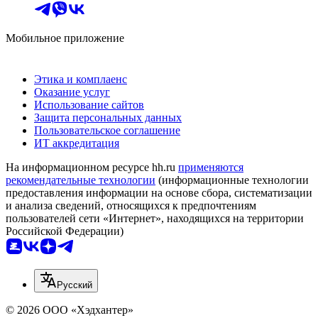
Мобильное приложение
Этика и комплаенс
Оказание услуг
Использование сайтов
Защита персональных данных
Пользовательское соглашение
ИТ аккредитация
На информационном ресурсе hh.ru
применяются
рекомендательные технологии
(информационные технологии
предоставления информации на основе сбора, систематизации
и анализа сведений, относящихся к предпочтениям
пользователей сети «Интернет», находящихся на территории
Российской Федерации)
Русский
© 2026 ООО «Хэдхантер»