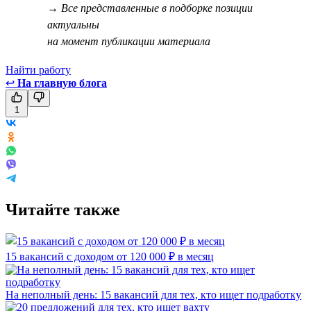
→ Все представленные в подборке позиции
актуальны
на момент публикации материала
Найти работу
↩
На главную блога
1
Читайте также
15 вакансий с доходом от 120 000 ₽ в месяц
На неполный день: 15 вакансий для тех, кто ищет подработку