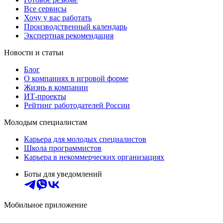
Все сервисы
Хочу у вас работать
Производственный календарь
Экспертная рекомендация
Новости и статьи
Блог
О компаниях в игровой форме
Жизнь в компании
ИТ-проекты
Рейтинг работодателей России
Молодым специалистам
Карьера для молодых специалистов
Школа программистов
Карьера в некоммерческих организациях
Боты для уведомлений
Мобильное приложение