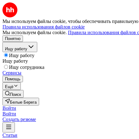
Мы используем файлы cookie, чтобы обеспечивать правильную р
Правила использования файлов cookie
Мы используем файлы cookie.
Правила использования файлов c
Понятно
Ищу работу
Ищу работу
Ищу работу
Ищу сотрудника
Сервисы
Помощь
Ещё
Поиск
Белые Берега
Войти
Войти
Создать резюме
Статьи