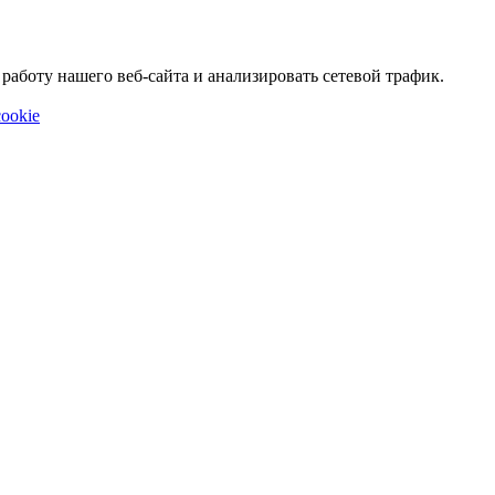
аботу нашего веб-сайта и анализировать сетевой трафик.
ookie