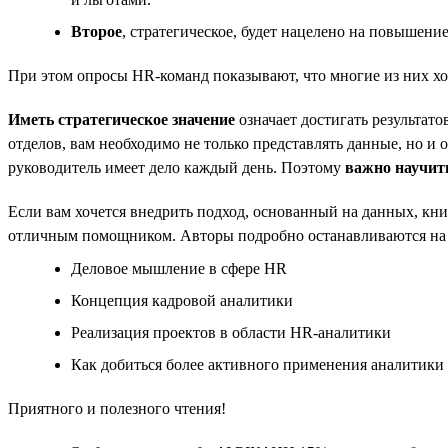
Второе
, стратегическое, будет нацелено на повышен
При этом опросы HR-команд показывают, что многие из них хо
Иметь стратегическое значение
означает достигать результат
отделов, вам необходимо не только представлять данные, но и
руководитель имеет дело каждый день. Поэтому
важно научить
Если вам хочется внедрить подход, основанный на данных, кни
отличным помощником. Авторы подробно останавливаются на
Деловое мышление в сфере HR
Концепция кадровой аналитики
Реализация проектов в области HR-аналитики
Как добиться более активного применения аналитики
Приятного и полезного чтения!