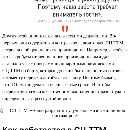
Поэтому наша работа требует
внимательности».
Дмитрий Бурков, начальник отдела разработки ПО
Другая особенность связана с жесткими дедлайнами. Во-
первых, они содержатся в контрактах, а во-вторых, СЦ ТТМ
встроена в общую цепочку производства. Например, автобусы
и электробусы отечественного производства выходят
с заводов уже с программно-аппаратными комплексами
СЦ ТТМ на борту, которые должны быть полностью готовы
к моменту передачи автобуса заказчику. Поэтому бывает,
что ПО нужно делать в очень сжатые сроки. И, чтобы
сосредоточиться на качественном выполнении задачи, нужна
определенная стрессоустойчивость.
Как работается в СЦ ТТМ