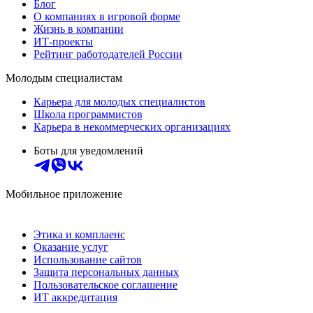
Блог
О компаниях в игровой форме
Жизнь в компании
ИТ-проекты
Рейтинг работодателей России
Молодым специалистам
Карьера для молодых специалистов
Школа программистов
Карьера в некоммерческих организациях
Боты для уведомлений
Мобильное приложение
Этика и комплаенс
Оказание услуг
Использование сайтов
Защита персональных данных
Пользовательское соглашение
ИТ аккредитация