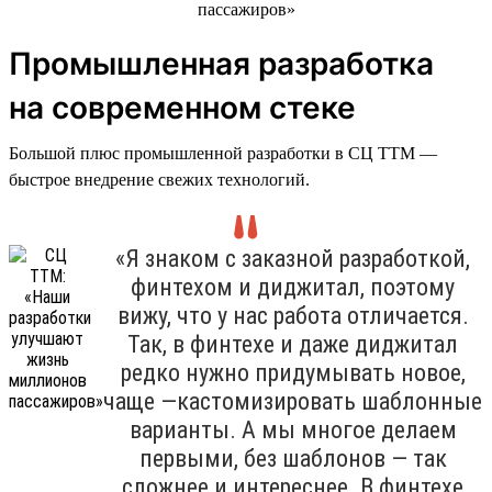
Промышленная разработка
на современном стеке
Большой плюс промышленной разработки в СЦ ТТМ —
быстрое внедрение свежих технологий.
«Я знаком с заказной разработкой,
финтехом и диджитал, поэтому
вижу, что у нас работа отличается.
Так, в финтехе и даже диджитал
редко нужно придумывать новое,
чаще —кастомизировать шаблонные
варианты. А мы многое делаем
первыми, без шаблонов — так
сложнее и интереснее. В финтехе