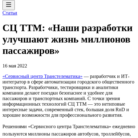
Статьи
СЦ ТТМ: «Наши разработки
улучшают жизнь миллионов
пассажиров»
16 мая 2022
«Сервисный центр Транстелематика»
— разработчик и ИТ-
интегратор в сфере автоматизации городского общественного
транспорта. Разработчики, тестировщики и аналитики
компании делают поездки безопаснее и удобнее для
пассажиров и транспортных компаний. С точки зрения
информационных технологий СЦ ТТМ — это нетиповые
интересные задачи, современный стек, большая доля RnD и
хорошие возможности для профессионального развития.
Решениями «Сервисного центра Транстелематика» ежедневно
пользуются миллионы пассажиров автобусов, троллейбусов,