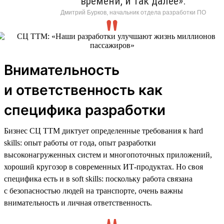
времени, и так далее».
Дмитрий Бурков, начальник отдела разработки ПО
Внимательность
и ответственность как
специфика разработки
Бизнес СЦ ТТМ диктует определенные требования к hard
skills: опыт работы от года, опыт разработки
высоконагруженных систем и многопоточных приложений,
хороший кругозор в современных ИТ-продуктах. Но своя
специфика есть и в soft skills: поскольку работа связана
с безопасностью людей на транспорте, очень важны
внимательность и личная ответственность.