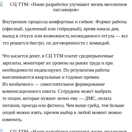
Внутренние процессы комфортные и гибкие. Формат работы
(офисный, удаленный или гибридный), время начала дня,
выход в отпуск или возможность неожиданного отгула — все
это решается быстро, по договоренности с командой.
Что касается денег, в СЦ ТТМ платят среднерыночные
зарплаты, мониторят их уровень на рынке труда и при
необходимости индексируют. По результатам работы
выплачиваются квартальные и годовые премии.
Из необычного — самостоятельное формирование
компенсационного пакета. Сотрудник может выбрать
те опции, которые нужнее лично ему — ДМС, оплата
питания, проезда или фитнеса. Чем выше грейд, тем больше
опций можно взять, причем выбор в любой момент можно
изменить.