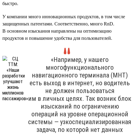
быстро.
У компании много инновационных продуктов, в том числе
защищенных патентами. Соответственно, много RnD.
В основном изыскания направлены на оптимизацию
продуктов и повышение удобства для пользователей.
«Например, у нашего
многофункционального
навигационного терминала (МНТ)
есть выход в интернет, но водитель
не должен пользоваться
им в личных целях. Так возник блок
изысканий по ограничению
операций на уровне операционной
системы — узкоспециализированная
задача, по которой нет данных