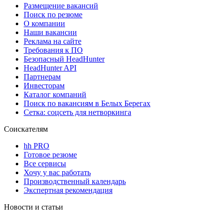
Размещение вакансий
Поиск по резюме
О компании
Наши вакансии
Реклама на сайте
Требования к ПО
Безопасный HeadHunter
HeadHunter API
Партнерам
Инвесторам
Каталог компаний
Поиск по вакансиям в Белых Берегах
Сетка: соцсеть для нетворкинга
Соискателям
hh PRO
Готовое резюме
Все сервисы
Хочу у вас работать
Производственный календарь
Экспертная рекомендация
Новости и статьи