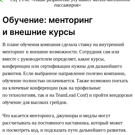
Обучение: менторинг
и внешние курсы
В плане обучения компания сделала ставку на внутренний
менторинг и внешние возможности. Сотрудник сам или
вместе с руководителем определяет, какие курсы,
конференции или сертификации нужны для дальнейшего
развития. Если выбранное направление полезно компании,
обучение полностью оплачивается. Также возможно поехать
на ключевые конференции (как на профильные
по технологиям, так и на TeamLead Conf) и пройти вендорское
обучение для высоких грейдов.
Что касается менторинга, джуниоры и мидлы могут
рассчитывать на постоянного наставника, который может
и посмотреть код, и подсказать пути дальнейшего развития.