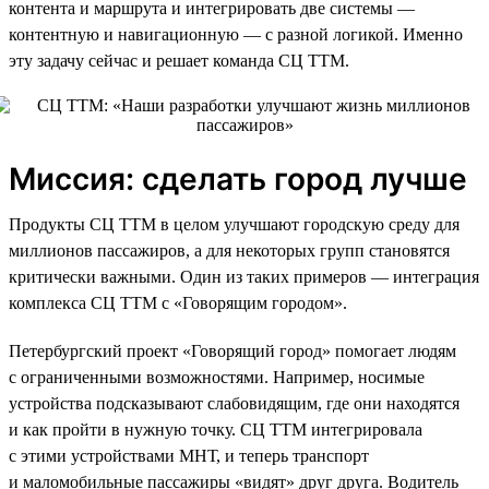
контента и маршрута и интегрировать две системы —
контентную и навигационную — с разной логикой. Именно
эту задачу сейчас и решает команда СЦ ТТМ.
Миссия: сделать город лучше
Продукты СЦ ТТМ в целом улучшают городскую среду для
миллионов пассажиров, а для некоторых групп становятся
критически важными. Один из таких примеров — интеграция
комплекса СЦ ТТМ с «Говорящим городом».
Петербургский проект «Говорящий город» помогает людям
с ограниченными возможностями. Например, носимые
устройства подсказывают слабовидящим, где они находятся
и как пройти в нужную точку. СЦ ТТМ интегрировала
с этими устройствами МНТ, и теперь транспорт
и маломобильные пассажиры «видят» друг друга. Водитель