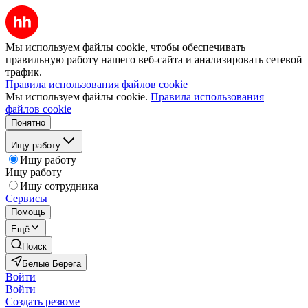
Мы используем файлы cookie, чтобы обеспечивать
правильную работу нашего веб-сайта и анализировать сетевой
трафик.
Правила использования файлов cookie
Мы используем файлы cookie.
Правила использования
файлов cookie
Понятно
Ищу работу
Ищу работу
Ищу работу
Ищу сотрудника
Сервисы
Помощь
Ещё
Поиск
Белые Берега
Войти
Войти
Создать резюме