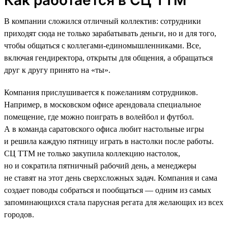
В компании сложился отличный коллектив: сотрудники
приходят сюда не только зарабатывать деньги, но и для того,
чтобы общаться с коллегами-единомышленниками. Все,
включая гендиректора, открыты для общения, а обращаться
друг к другу принято на «ты».
Компания прислушивается к пожеланиям сотрудников.
Например, в московском офисе арендовала специальное
помещение, где можно поиграть в волейбол и футбол.
А в команда саратовского офиса любит настольные игры
и решила каждую пятницу играть в настолки после работы.
СЦ ТТМ не только закупила коллекцию настолок,
но и сократила пятничный рабочий день, а менеджеры
не ставят на этот день сверхсложных задач. Компания и сама
создает поводы собраться и пообщаться — одним из самых
запоминающихся стала парусная регата для желающих из всех
городов.