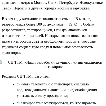
трамваев и метро в Москве, Санкт-Петербурге, Новокузнецке,
Твери, Перми и в других городах России и зарубежья.
В этом году компании исполняется семь лет. В команде
разработчиков более 100 сотрудников — JS, C++, Golang-
разработчиков, тестировщиков, DevOps, аналитиков
и технических писателей. И открываются новые вакансии:
даже в непростом 2022-м необходимы продукты, которые
улучшают социальную среду и повышают безопасность
транспорта.
Решения СЦ ТТМ позволяют:
снимать телеметрию с транспорта, снабжать
водителя данными навигации, видеонаблюдения,
учитывать оплату проезда и т.д.;
анализировать пассажиропоток, контролировать