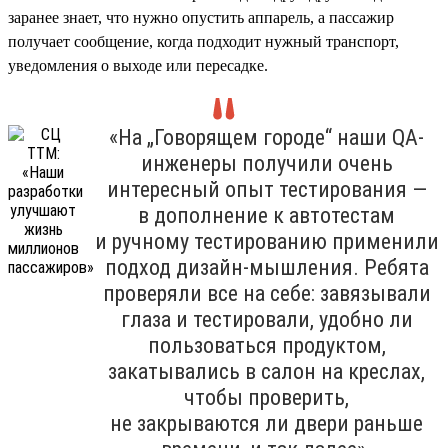
заранее знает, что нужно опустить аппарель, а пассажир
получает сообщение, когда подходит нужный транспорт,
уведомления о выходе или пересадке.
«На „Говорящем городе“ наши QA-
инженеры получили очень
интересный опыт тестирования —
в дополнение к автотестам
и ручному тестированию применили
подход дизайн-мышления. Ребята
проверяли все на себе: завязывали
глаза и тестировали, удобно ли
пользоваться продуктом,
закатывались в салон на креслах,
чтобы проверить,
не закрываются ли двери раньше