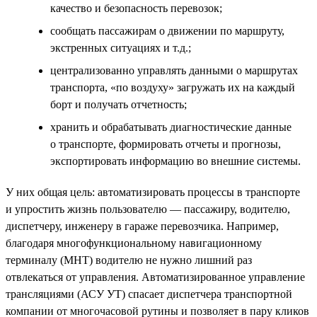
качество и безопасность перевозок;
сообщать пассажирам о движении по маршруту,
экстренных ситуациях и т.д.;
централизованно управлять данными о маршрутах
транспорта, «по воздуху» загружать их на каждый
борт и получать отчетность;
хранить и обрабатывать диагностические данные
о транспорте, формировать отчеты и прогнозы,
экспортировать информацию во внешние системы.
У них общая цель: автоматизировать процессы в транспорте
и упростить жизнь пользователю — пассажиру, водителю,
диспетчеру, инженеру в гараже перевозчика. Например,
благодаря многофункциональному навигационному
терминалу (МНТ) водителю не нужно лишний раз
отвлекаться от управления. Автоматизированное управление
трансляциями (АСУ УТ) спасает диспетчера транспортной
компании от многочасовой рутины и позволяет в пару кликов