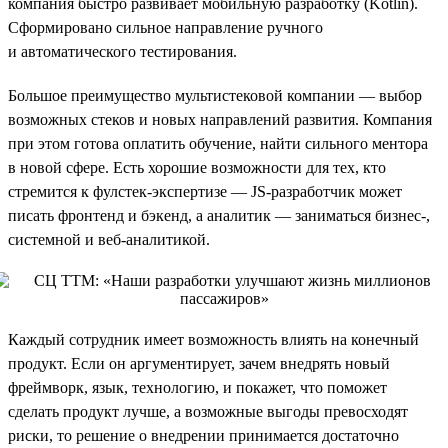
компания быстро развивает мобильную разработку (Kotlin).
Сформировано сильное направление ручного
и автоматического тестирования.
Большое преимущество мультистековой компании — выбор
возможных стеков и новых направлений развития. Компания
при этом готова оплатить обучение, найти сильного ментора
в новой сфере. Есть хорошие возможности для тех, кто
стремится к фулстек-экспертизе — JS-разработчик может
писать фронтенд и бэкенд, а аналитик — заниматься бизнес-,
системной и веб-аналитикой.
Каждый сотрудник имеет возможность влиять на конечный
продукт. Если он аргументирует, зачем внедрять новый
фреймворк, язык, технологию, и покажет, что поможет
сделать продукт лучше, а возможные выгоды превосходят
риски, то решение о внедрении принимается достаточно