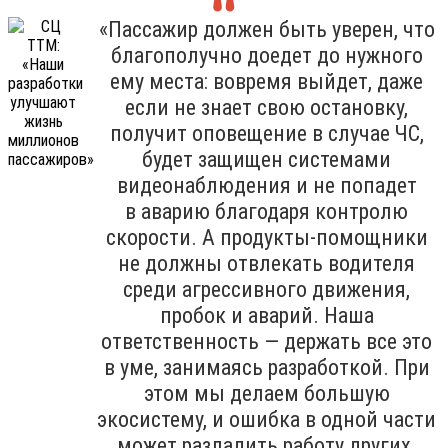
«Пассажир должен быть уверен, что
благополучно доедет до нужного
ему места: вовремя выйдет, даже
если не знает свою остановку,
получит оповещение в случае ЧС,
будет защищен системами
видеонаблюдения и не попадет
в аварию благодаря контролю
скорости. А продукты-помощники
не должны отвлекать водителя
среди агрессивного движения,
пробок и аварий. Наша
ответственность — держать все это
в уме, занимаясь разработкой. При
этом мы делаем большую
экосистему, и ошибка в одной части
может разладить работу других.