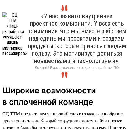
«У нас развито внутреннее
проектное комьюнити. У всех есть
понимание, что мы вместе работаем
над едиными проектами и создаем
продукты, которые приносят людям
пользу. Это мотивирует делиться
новшествами и технологиями».
Дмитрий Бурков, начальник отдела разработки ПО
Широкие возможности
в сплоченной команде
СЦ ТТМ предоставляет широкий спектр задач, разнообразие
проектов и стеков. Каждый сотрудник сможет найти проект,
которым было бы интересно заниматься именно ему. При этом