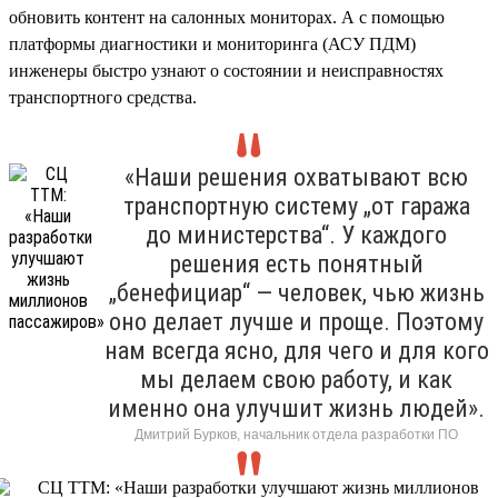
обновить контент на салонных мониторах. А с помощью
платформы диагностики и мониторинга (АСУ ПДМ)
инженеры быстро узнают о состоянии и неисправностях
транспортного средства.
«Наши решения охватывают всю
транспортную систему „от гаража
до министерства“. У каждого
решения есть понятный
„бенефициар“ — человек, чью жизнь
оно делает лучше и проще. Поэтому
нам всегда ясно, для чего и для кого
мы делаем свою работу, и как
именно она улучшит жизнь людей».
Дмитрий Бурков, начальник отдела разработки ПО