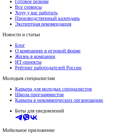
Готовое резюме
Все сервисы
Хочу у вас работать
Производственный календарь
Экспертная рекомендация
Новости и статьи
Блог
О компаниях в игровой форме
Жизнь в компании
ИТ-проекты
Рейтинг работодателей России
Молодым специалистам
Карьера для молодых специалистов
Школа программистов
Карьера в некоммерческих организациях
Боты для уведомлений
Мобильное приложение