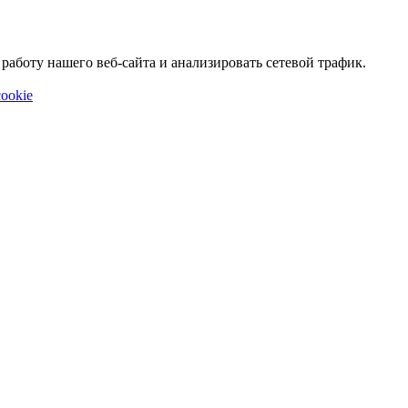
аботу нашего веб-сайта и анализировать сетевой трафик.
ookie