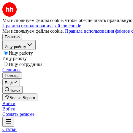
Мы используем файлы cookie, чтобы обеспечивать правильную р
Правила использования файлов cookie
Мы используем файлы cookie.
Правила использования файлов c
Понятно
Ищу работу
Ищу работу
Ищу работу
Ищу сотрудника
Сервисы
Помощь
Ещё
Поиск
Белые Берега
Войти
Войти
Создать резюме
Статьи