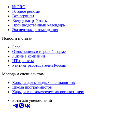
hh PRO
Готовое резюме
Все сервисы
Хочу у вас работать
Производственный календарь
Экспертная рекомендация
Новости и статьи
Блог
О компаниях в игровой форме
Жизнь в компании
ИТ-проекты
Рейтинг работодателей России
Молодым специалистам
Карьера для молодых специалистов
Школа программистов
Карьера в некоммерческих организациях
Боты для уведомлений