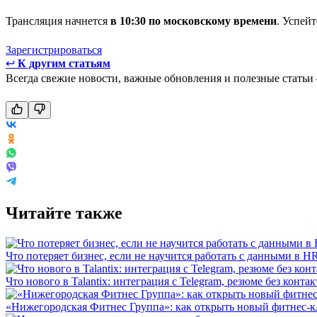
Трансляция начнется
в 10:30 по московскому времени
. Успей
Зарегистрироваться
↩
К другим статьям
Всегда свежие новости, важные обновления и полезные статьи
Читайте также
Что потеряет бизнес, если не научится работать с данными в H
Что нового в Talantix: интеграция с Telegram, резюме без конт
«Нижегородская Фитнес Группа»: как открыть новый фитнес-к