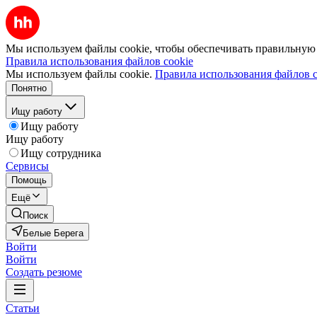
Мы используем файлы cookie, чтобы обеспечивать правильную р
Правила использования файлов cookie
Мы используем файлы cookie.
Правила использования файлов c
Понятно
Ищу работу
Ищу работу
Ищу работу
Ищу сотрудника
Сервисы
Помощь
Ещё
Поиск
Белые Берега
Войти
Войти
Создать резюме
Статьи