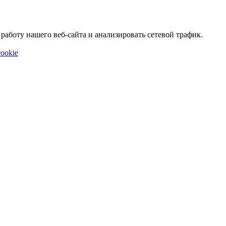
аботу нашего веб-сайта и анализировать сетевой трафик.
ookie