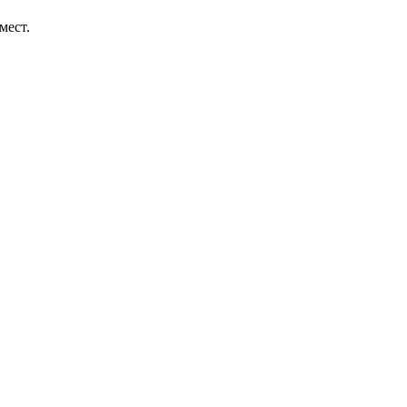
мест.