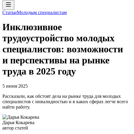
Статьи
Молодым специалистам
Инклюзивное
трудоустройство молодых
специалистов: возможности
и перспективы на рынке
труда в 2025 году
5 июня 2025
Рассказали, как обстоят дела на рынке труда для молодых
специалистов с инвалидностью и в каких сферах легче всего
найти работу.
Дарья Кокарева
автор статей