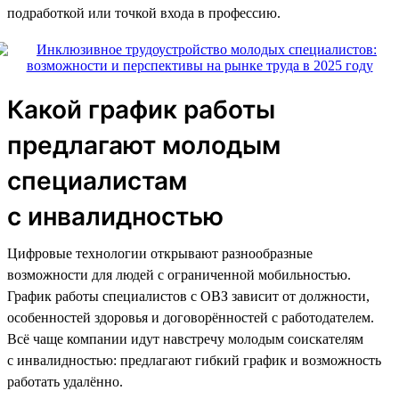
подработкой или точкой входа в профессию.
Какой график работы
предлагают молодым
специалистам
с инвалидностью
Цифровые технологии открывают разнообразные
возможности для людей с ограниченной мобильностью.
График работы специалистов с ОВЗ зависит от должности,
особенностей здоровья и договорённостей с работодателем.
Всё чаще компании идут навстречу молодым соискателям
с инвалидностью: предлагают гибкий график и возможность
работать удалённо.