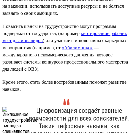
на вакансии, использовать доступные ресурсы и не бояться
заявлять о своих амбициях.
Повысить шансы на трудоустройство могут программы
поддержки от государства, (например
квотирование рабочих
мест для инвалидов
) или участие в инклюзивных карьерных
мероприятиях (например, от
«Абилимпикс»
—
международного некоммерческого движения, которое
развивает системы конкурсов профессионального мастерства
для людей с ОВЗ).
Кроме этого, стать более востребованным поможет развитие
навыков.
Цифровизация создаёт равные
возможности для всех соискателей.
Такие цифровые навыки, как