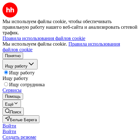
Мы используем файлы cookie, чтобы обеспечивать
правильную работу нашего веб-сайта и анализировать сетевой
трафик.
Правила использования файлов cookie
Мы используем файлы cookie.
Правила использования
файлов cookie
Понятно
Ищу работу
Ищу работу
Ищу работу
Ищу сотрудника
Сервисы
Помощь
Ещё
Поиск
Белые Берега
Войти
Войти
Создать резюме