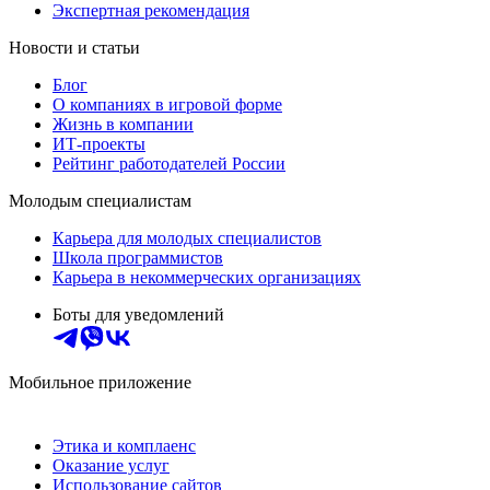
Экспертная рекомендация
Новости и статьи
Блог
О компаниях в игровой форме
Жизнь в компании
ИТ-проекты
Рейтинг работодателей России
Молодым специалистам
Карьера для молодых специалистов
Школа программистов
Карьера в некоммерческих организациях
Боты для уведомлений
Мобильное приложение
Этика и комплаенс
Оказание услуг
Использование сайтов