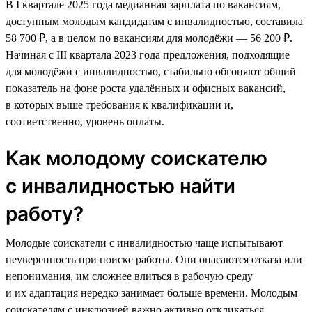
В I квартале 2025 года медианная зарплата по вакансиям,
доступным молодым кандидатам с инвалидностью, составила
58 700 ₽, а в целом по вакансиям для молодёжи — 56 200 ₽.
Начиная с III квартала 2023 года предложения, подходящие
для молодёжи с инвалидностью, стабильно обгоняют общий
показатель на фоне роста удалённых и офисных вакансий,
в которых выше требования к квалификации и,
соответственно, уровень оплаты.
Как молодому соискателю
с инвалидностью найти
работу?
Молодые соискатели с инвалидностью чаще испытывают
неуверенность при поиске работы. Они опасаются отказа или
непонимания, им сложнее влиться в рабочую среду
и их адаптация нередко занимает больше времени. Молодым
соискателям с инклюзией важно активно откликаться