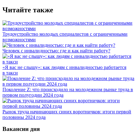
Читайте также
Трудоустройство молодых специалистов с ограниченными
возможностями
Человек с инвалидностью: где и как найти работу?
«Я вас не слышу»: как людям с инвалидностью работается
в такси
Поколение Z: что происходило на молодежном рынке труда в
первом полугодии 2024 года
Рынок труда начинающих синих воротничков: итоги первой
половины 2024 года
Вакансии дня