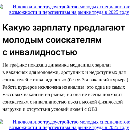
Какую зарплату предлагают
молодым соискателям
с инвалидностью
На графике показана динамика медианных зарплат
в вакансиях для молодёжи, доступных и недоступных для
соискателей с инвалидностью (без учёта вакансий курьера).
Работа курьеров исключена из анализа: это одна из самых
массовых вакансий на рынке, но она не всегда подходит
соискателям с инвалидностью из-за высокой физической
нагрузки и отсутствия условий людей с ОВЗ.