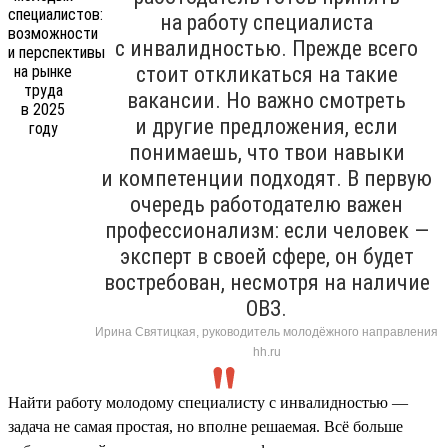
на работу специалиста
с инвалидностью. Прежде всего
стоит откликаться на такие
вакансии. Но важно смотреть
и другие предложения, если
понимаешь, что твои навыки
и компетенции подходят. В первую
очередь работодателю важен
профессионализм: если человек —
эксперт в своей сфере, он будет
востребован, несмотря на наличие
ОВЗ.
Ирина Святицкая, руководитель молодёжного направления
hh.ru
Найти работу молодому специалисту с инвалидностью —
задача не самая простая, но вполне решаемая. Всё больше