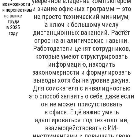
уверенное владение компьютером
и знание офисных программ — это
не просто технический минимум,
а ключ к большому числу
дистанционных вакансий. Растёт
спрос на аналитические навыки.
Работодатели ценят сотрудников,
которые умеют структурировать
информацию, находить
закономерности и формулировать
выводы хотя бы на уровне джуна.
Для соискателя с инвалидностью
это способ заявить о себе, даже если
он не может присутствовать
в офисе. Ещё важно уметь
адаптироваться под технологии,
взаимодействовать с ИИ-
инструментами и повышать свою