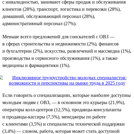
с инвалидностью, занимают сферы продаж и обслуживания
клиентов (28%), транспорт, логистика и перевозки (28%),
домашний, обслуживающий персонал (28%),
административный персонал (27%).
Меньше всего предложений для соискателей с ОВЗ —
в сферах строительства и недвижимости (2%), финансов
и бухгалтерии (2%), искусства, развлечений и массмедиа (1%),
производства и сервисного обслуживания (1%), а также
медицины и фармацевтики (1%).
Если говорить о специализациях, которые наиболее доступны
молодым людям с ОВЗ, — в основном это курьеры (21,9%),
операторы колл-центров (12,5%), продавцы-консультанты
и продавцы-кассиры (7,5%), менеджеры по работе
с клиентами (3,5%) и специалисты технической поддержки
(3,4%) — словом, работа, которая может стать доступной