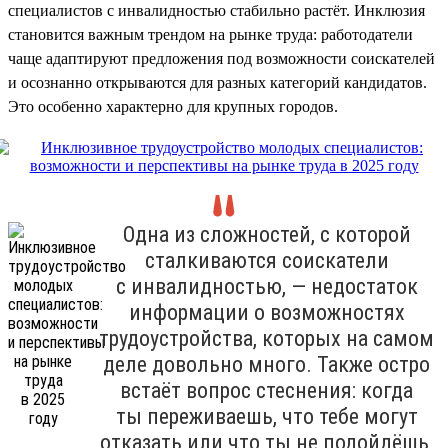
специалистов с инвалидностью стабильно растёт. Инклюзия
становится важным трендом на рынке труда: работодатели
чаще адаптируют предложения под возможности соискателей
и осознанно открываются для разных категорий кандидатов.
Это особенно характерно для крупных городов.
Одна из сложностей, с которой
сталкиваются соискатели
с инвалидностью, — недостаток
информации о возможностях
трудоустройства, которых на самом
деле довольно много. Также остро
встаёт вопрос стеснения: когда
ты переживаешь, что тебе могут
отказать или что ты не подойдёшь,