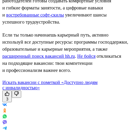
работодателей готовы создавать комфортные условия
и гибкие форматы занятости, а цифровые навыки
и
востребованные софт-скилы
увеличивают шансы
успешного трудоустройства.
Если ты только начинаешь карьерный путь, активно
используй все доступные ресурсы: программы господдержки,
образовательные и карьерные мероприятия, а также
расширенный поиск вакансий hh.ru
.
Не бойся
откликаться
на подходящие вакансии: твои компетенции
и профессионализм важнее всего.
Искать вакансии с пометкой «Доступно людям
с инвалидностью»
3