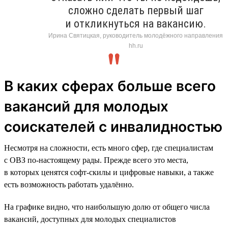
сложно сделать первый шаг
и откликнуться на вакансию.
Ирина Святицкая, руководитель молодёжного направления
hh.ru
В каких сферах больше всего
вакансий для молодых
соискателей с инвалидностью
Несмотря на сложности, есть много сфер, где специалистам
с ОВЗ по-настоящему рады. Прежде всего это места,
в которых ценятся софт-скилы и цифровые навыки, а также
есть возможность работать удалённо.
На графике видно, что наибольшую долю от общего числа
вакансий, доступных для молодых специалистов