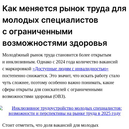
Как меняется рынок труда для
молодых специалистов
с ограниченными
возможностями здоровья
Молодёжный рынок труда становится более открытым
и инклюзивным. Однако с 2024 года количество вакансий
с маркировкой
«Доступные людям с инвалидностью»
постепенно снижается. Это значит, что искать работу стало
чуть сложнее, поэтому особенно важно понимать, какие
сферы открыты для соискателей с ограниченными
возможностями здоровья (ОВЗ).
Стоит отметить, что доля вакансий для молодых